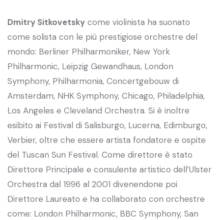
Dmitry Sitkovetsky
come violinista ha suonato
come solista con le più prestigiose orchestre del
mondo: Berliner Philharmoniker, New York
Philharmonic, Leipzig Gewandhaus, London
Symphony, Philharmonia, Concertgebouw di
Amsterdam, NHK Symphony, Chicago, Philadelphia,
Los Angeles e Cleveland Orchestra. Si è inoltre
esibito ai Festival di Salisburgo, Lucerna, Edimburgo,
Verbier, oltre che essere artista fondatore e ospite
del Tuscan Sun Festival. Come direttore è stato
Direttore Principale e consulente artistico dell’Ulster
Orchestra dal 1996 al 2001 divenendone poi
Direttore Laureato e ha collaborato con orchestre
come: London Philharmonic, BBC Symphony, San