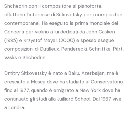
Shchedrin con il compositore al pianoforte,
riflettono l’interesse di Sitkovetsky per i compositori
contemporanei. Ha eseguito la prima mondiale dei
Concerti per violino a lui dedicati da John Casken
(1995) e Krzystof Meyer (2000) e spesso esegue
composizioni di Dutilleux, Penderecki, Schnittke, Pärt,
Vasks e Shchedrin.
Dmitry Sitkovetsky è nato a Baku, Azerbaijan, ma è
cresciuto a Mosca dove ha studiato al Conservatorio
fino al 1977, quando è emigrato a New York dove ha
continuato gli studi alla Juilliard School. Dal 1987 vive
a Londra.