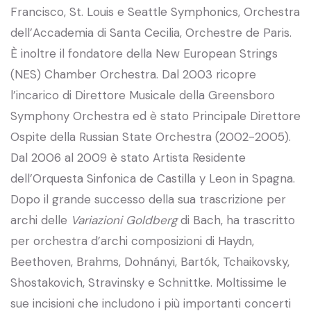
Francisco, St. Louis e Seattle Symphonics, Orchestra
dell’Accademia di Santa Cecilia, Orchestre de Paris.
È inoltre il fondatore della New European Strings
(NES) Chamber Orchestra. Dal 2003 ricopre
l’incarico di Direttore Musicale della Greensboro
Symphony Orchestra ed è stato Principale Direttore
Ospite della Russian State Orchestra (2002-2005).
Dal 2006 al 2009 è stato Artista Residente
dell’Orquesta Sinfonica de Castilla y Leon in Spagna.
Dopo il grande successo della sua trascrizione per
archi delle
Variazioni Goldberg
di Bach, ha trascritto
per orchestra d’archi composizioni di Haydn,
Beethoven, Brahms, Dohnányi, Bartók, Tchaikovsky,
Shostakovich, Stravinsky e Schnittke. Moltissime le
sue incisioni che includono i più importanti concerti