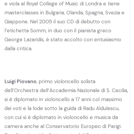
e viola al Royal College of Music di Londra e tiene
masterclasses in Bulgaria, Olanda, Spagna, Svezia e
Giappone. Nel 2005 il suo CD di debutto con
l’etichetta Somm, in duo con il pianista greco
George Lazaridis, è stato accolto con entusiasmo
dalla critica.
Luigi Piovano
,
primo violoncello solista
dell’Orchestra dell’Accademia Nazionale di S. Cecilia,
si è diplomato in violoncello a 17 anni col massimo
dei voti e la lode sotto la guida di Radu Aldulescu,
con cui si è diplomato in violoncello e musica da
camera anche al Conservatorio Europeo di Parigi.