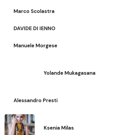
Marco Scolastra
DAVIDE DI IENNO
Manuele Morgese
Yolande Mukagasana
Alessandro Presti
Ksenia Milas