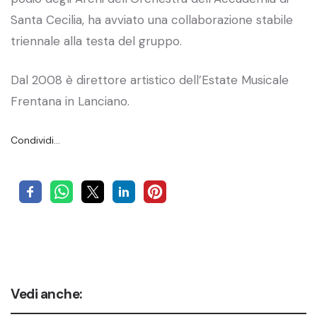
Santa Cecilia, ha avviato una collaborazione stabile
triennale alla testa del gruppo.
Dal 2008 è direttore artistico dell’Estate Musicale
Frentana in Lanciano.
Condividi…
Vedi anche: