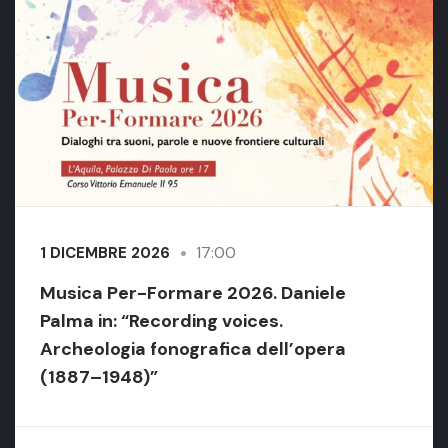
17:00
1 DICEMBRE 2026
Musica Per-Formare 2026. Daniele
Palma in: “Recording voices.
Archeologia fonografica dell’opera
(1887–1948)”