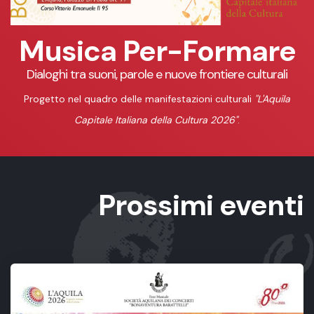
Musica Per-Formare
Dialoghi tra suoni, parole e nuove frontiere culturali
Progetto nel quadro delle manifestazioni culturali
"L'Aquila
Capitale Italiana della Cultura 2026"
.
Prossimi eventi