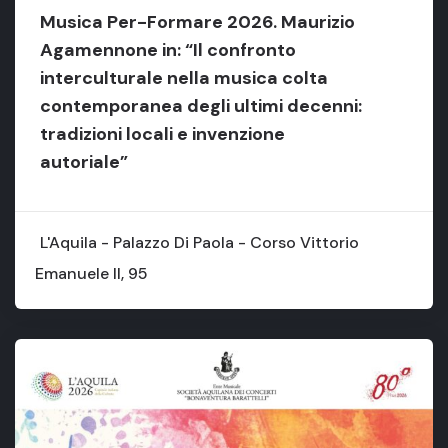
Musica Per-Formare 2026. Maurizio
Agamennone in: “Il confronto
interculturale nella musica colta
contemporanea degli ultimi decenni:
tradizioni locali e invenzione
autoriale”
L'Aquila - Palazzo Di Paola - Corso Vittorio
Emanuele II, 95