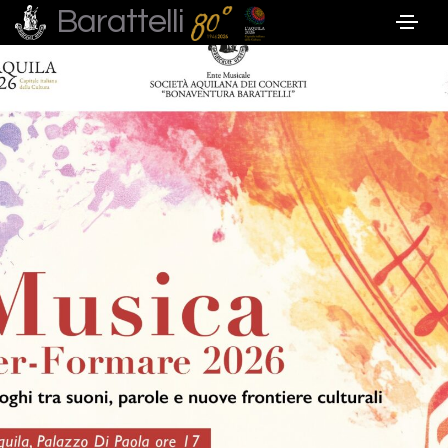
Barattelli