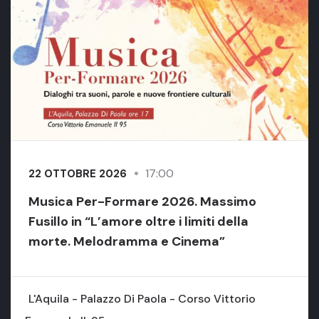
17:00
22 OTTOBRE 2026
Musica Per-Formare 2026. Massimo
Fusillo in “L’amore oltre i limiti della
morte. Melodramma e Cinema”
L'Aquila - Palazzo Di Paola - Corso Vittorio