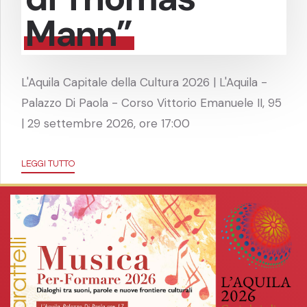
Mann”
L'Aquila Capitale della Cultura 2026 | L'Aquila -
Palazzo Di Paola - Corso Vittorio Emanuele II, 95
| 29 settembre 2026, ore 17:00
LEGGI TUTTO