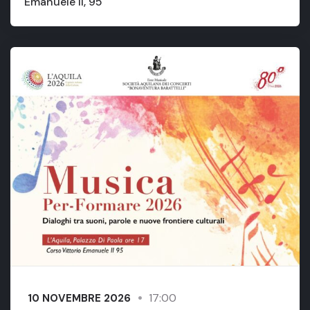
Emanuele II, 95
17:00
10 NOVEMBRE 2026