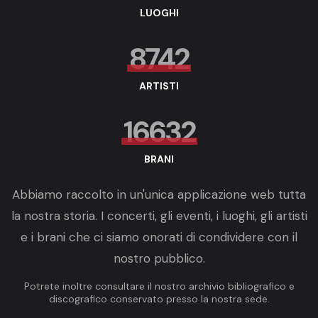
LUOGHI
8742
ARTISTI
16632
BRANI
Abbiamo raccolto in un'unica applicazione web tutta
la nostra storia. I concerti, gli eventi, i luoghi, gli artisti
e i brani che ci siamo onorati di condividere con il
nostro pubblico.
Potrete inoltre consultare il nostro archivio bibliografico e
discografico conservato presso la nostra sede.