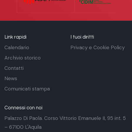
Link rapidi
I tuoi diritti
Calendario
Privacy e Cookie Policy
Archivio storico
Contatti
News
Comunicati stampa
Connessi con noi
Palazzo Di Paola. Corso Vittorio Emanuele II, 95 int. 5
– 67100 L'Aquila