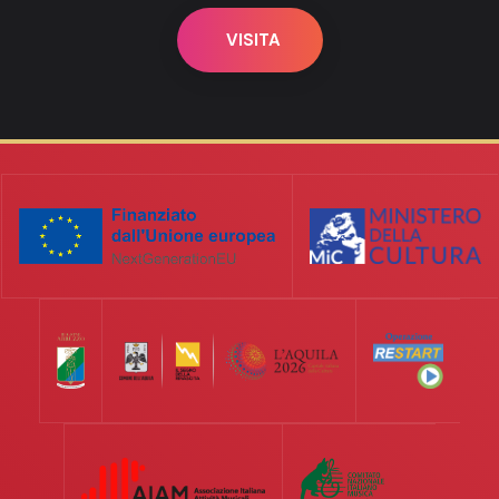
VISITA