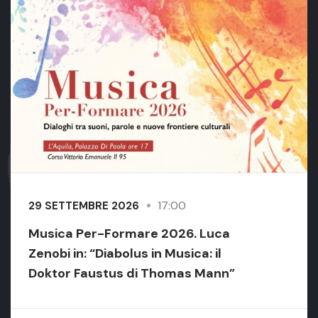
17:00
29 SETTEMBRE 2026
Musica Per-Formare 2026. Luca
Zenobi in: “Diabolus in Musica: il
Doktor Faustus di Thomas Mann”