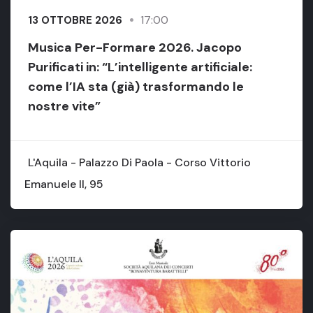
17:00
13 OTTOBRE 2026
Musica Per-Formare 2026. Jacopo
Purificati in: “L’intelligente artificiale:
come l’IA sta (già) trasformando le
nostre vite”
L'Aquila - Palazzo Di Paola - Corso Vittorio
Emanuele II, 95