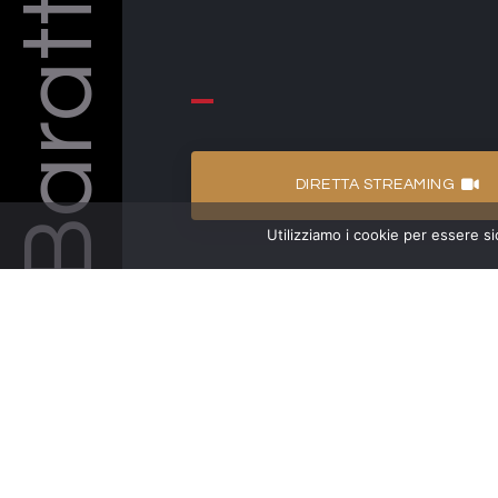
Barattelli
DIRETTA STREAMING
Utilizziamo i cookie per essere si