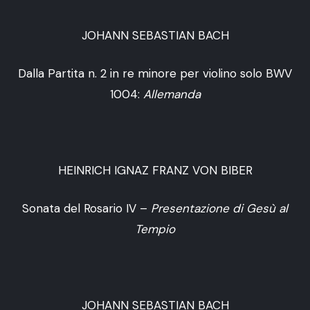
JOHANN SEBASTIAN BACH
Dalla Partita n. 2 in re minore per violino solo BWV
1004:
Allemanda
HEINRICH IGNAZ FRANZ VON BIBER
Sonata del Rosario IV –
Presentazione di Gesù al
Tempio
JOHANN SEBASTIAN BACH