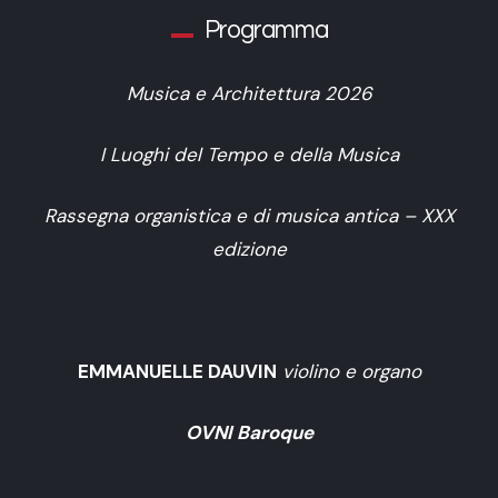
Programma
Musica e Architettura 2026
I Luoghi del Tempo e della Musica
Rassegna organistica e di musica antica – XXX
edizione
EMMANUELLE DAUVIN
violino e organo
OVNI Baroque