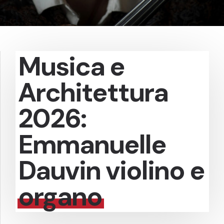
Musica e
Architettura
2026:
Emmanuelle
Dauvin violino e
organo