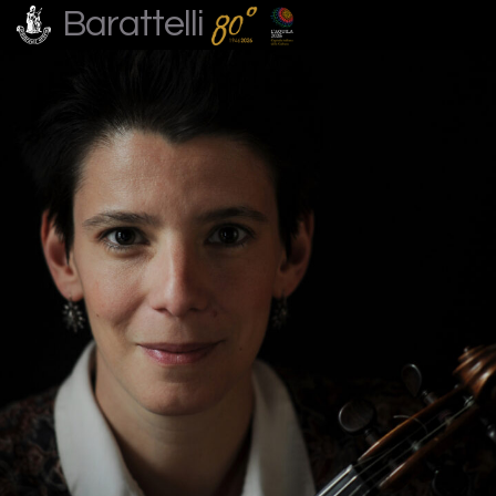
Barattelli