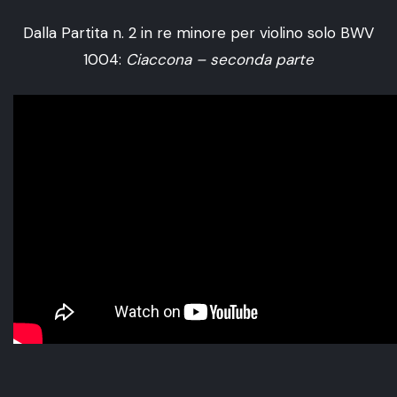
Dalla Partita n. 2 in re minore per violino solo BWV
1004:
Ciaccona – seconda parte