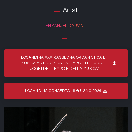
Artisti
EMMANUEL DAUVIN
LOCANDINA XXX RASSEGNA ORGANISTICA E
MUSICA ANTICA "MUSICA E ARCHITETTURA. I
LUOGHI DEL TEMPO E DELLA MUSICA"
LOCANDINA CONCERTO 19 GIUGNO 2026