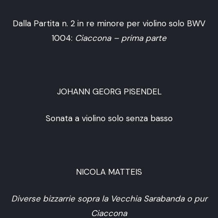
Dalla Partita n. 2 in re minore per violino solo BWV
1004:
Ciaccona – prima parte
JOHANN GEORG PISENDEL
Sonata a violino solo senza basso
NICOLA MATTEIS
Diverse bizzarrie sopra la Vecchia Sarabanda o pur
Ciaccona