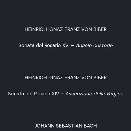
HEINRICH IGNAZ FRANZ VON BIBER
Sonata del Rosario XVI –
Angelo custode
HEINRICH IGNAZ FRANZ VON BIBER
Sonata del Rosario XIV –
Assunzione della Vergine
JOHANN SEBASTIAN BACH