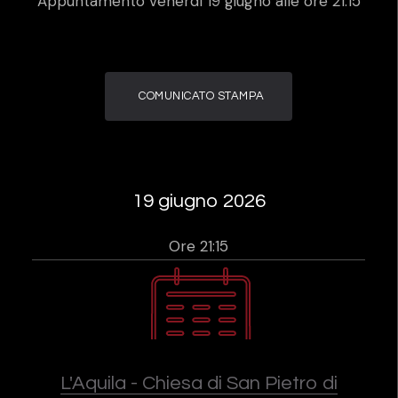
Appuntamento venerdì 19 giugno alle ore 21:15
COMUNICATO STAMPA
19 giugno 2026
Ore 21:15
L'Aquila - Chiesa di San Pietro di