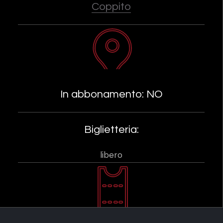
Coppito
In abbonamento: NO
Biglietteria:
libero