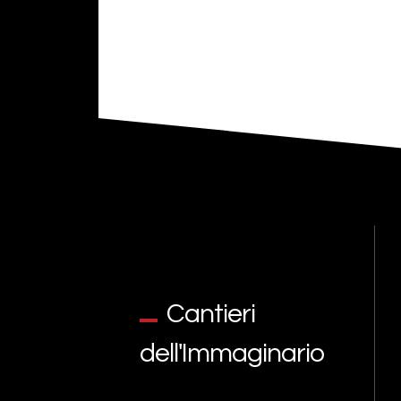
Cantieri
dell'Immaginario