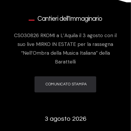
Cantieri dell'Immaginario
CS030826 RKOMI a L’Aquila il 3 agosto con il
suo live MIRKO IN ESTATE per la rassegna
“Nell’Ombra della Musica Italiana” della
Barattelli
COMUNICATO STAMPA
3 agosto 2026