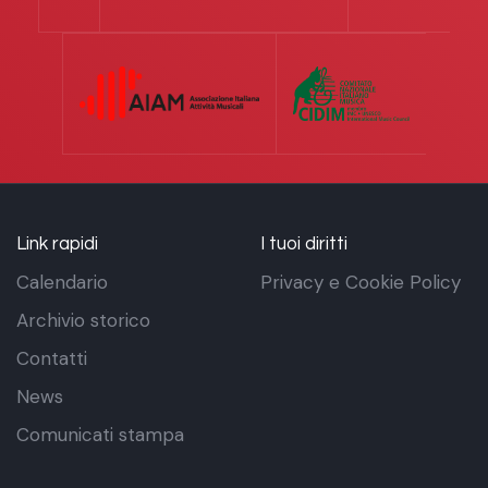
Link rapidi
I tuoi diritti
Calendario
Privacy e Cookie Policy
Archivio storico
Contatti
News
Comunicati stampa