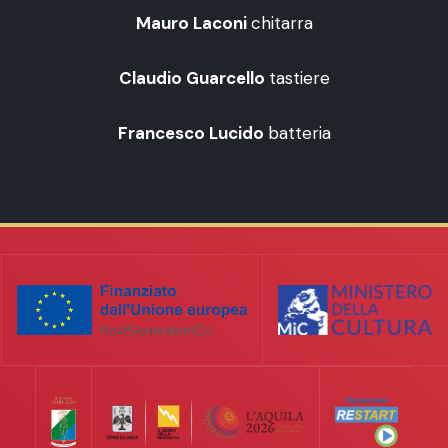
Mauro Laconi
chitarra
Claudio Guarcello
tastiere
Francesco Lucido
batteria