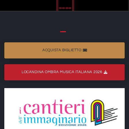
ACQUISTA BIGLIETTO
LOCANDINA OMBRA MUSICA ITALIANA 2026