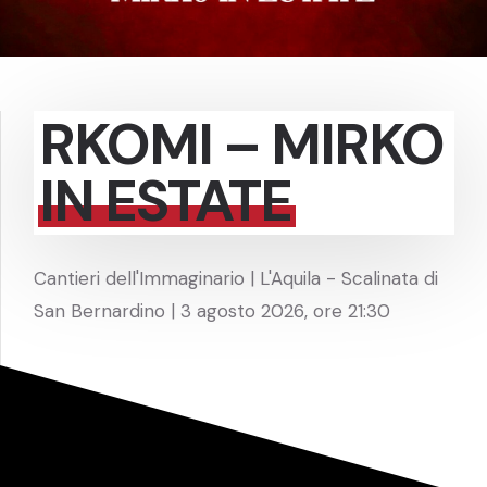
RKOMI – MIRKO
IN ESTATE
Cantieri dell'Immaginario | L'Aquila - Scalinata di
San Bernardino | 3 agosto 2026, ore 21:30