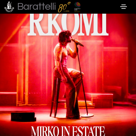
Barattelli