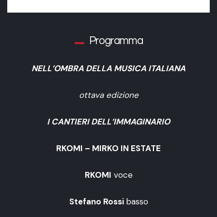
Programma
NELL’OMBRA DELLA MUSICA ITALIANA
ottava edizione
I CANTIERI DELL’IMMAGINARIO
RKOMI – MIRKO IN ESTATE
RKOMI
voce
Stefano Rossi
basso