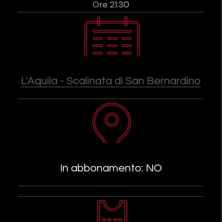
Ore 21:30
L'Aquila - Scalinata di San Bernardino
In abbonamento: NO