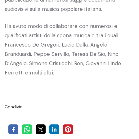
audiovisivi sulla musica popolare italiana.
Ha avuto modo di collaborare con numerosi e
qualificati artisti della scena musicale tra i quali
Francesco De Gregori, Lucio Dalla, Angelo
Branduardi, Peppe Servillo, Teresa De Sio, Nino
D’Angelo, Simone Cristicchi, Ron, Giovanni Lindo
Ferretti e molti altri.
Condividi…