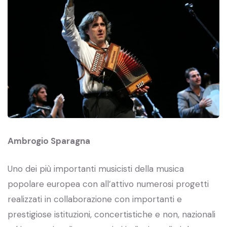
Ambrogio Sparagna
Uno dei più importanti musicisti della musica
popolare europea con all’attivo numerosi progetti
realizzati in collaborazione con importanti e
prestigiose istituzioni, concertistiche e non, nazionali