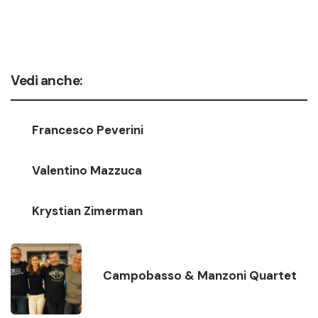
Vedi anche:
Francesco Peverini
Valentino Mazzuca
Krystian Zimerman
Campobasso & Manzoni Quartet