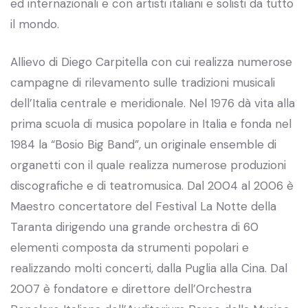
ed internazionali e con artisti italiani e solisti da tutto
il mondo.
Allievo di Diego Carpitella con cui realizza numerose
campagne di rilevamento sulle tradizioni musicali
dell’Italia centrale e meridionale. Nel 1976 dà vita alla
prima scuola di musica popolare in Italia e fonda nel
1984 la “Bosio Big Band”, un originale ensemble di
organetti con il quale realizza numerose produzioni
discografiche e di teatromusica. Dal 2004 al 2006 è
Maestro concertatore del Festival La Notte della
Taranta dirigendo una grande orchestra di 60
elementi composta da strumenti popolari e
realizzando molti concerti, dalla Puglia alla Cina. Dal
2007 è fondatore e direttore dell’Orchestra