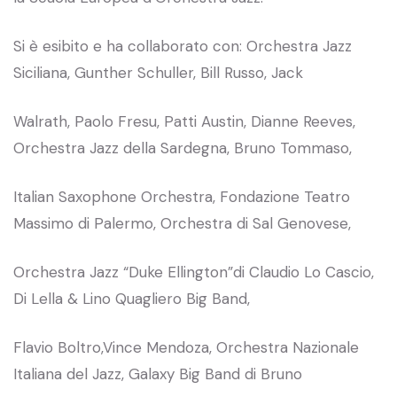
Si è esibito e ha collaborato con: Orchestra Jazz
Siciliana, Gunther Schuller, Bill Russo, Jack
Walrath, Paolo Fresu, Patti Austin, Dianne Reeves,
Orchestra Jazz della Sardegna, Bruno Tommaso,
Italian Saxophone Orchestra, Fondazione Teatro
Massimo di Palermo, Orchestra di Sal Genovese,
Orchestra Jazz “Duke Ellington”di Claudio Lo Cascio,
Di Lella & Lino Quagliero Big Band,
Flavio Boltro,Vince Mendoza, Orchestra Nazionale
Italiana del Jazz, Galaxy Big Band di Bruno