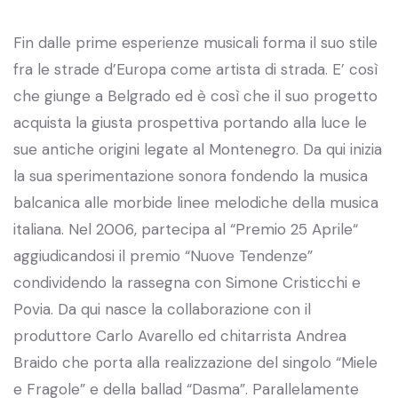
Fin dalle prime esperienze musicali forma il suo stile
fra le strade d’Europa come artista di strada. E’ così
che giunge a Belgrado ed è così che il suo progetto
acquista la giusta prospettiva portando alla luce le
sue antiche origini legate al Montenegro. Da qui inizia
la sua sperimentazione sonora fondendo la musica
balcanica alle morbide linee melodiche della musica
italiana. Nel 2006, partecipa al “Premio 25 Aprile“
aggiudicandosi il premio “Nuove Tendenze”
condividendo la rassegna con Simone Cristicchi e
Povia. Da qui nasce la collaborazione con il
produttore Carlo Avarello ed chitarrista Andrea
Braido che porta alla realizzazione del singolo “Miele
e Fragole” e della ballad “Dasma”. Parallelamente