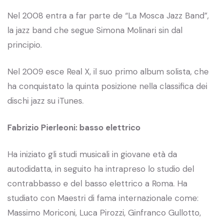
Nel 2008 entra a far parte de “La Mosca Jazz Band”,
la jazz band che segue Simona Molinari sin dal
principio.
Nel 2009 esce Real X, il suo primo album solista, che
ha conquistato la quinta posizione nella classifica dei
dischi jazz su iTunes.
Fabrizio Pierleoni: basso elettrico
Ha iniziato gli studi musicali in giovane età da
autodidatta, in seguito ha intrapreso lo studio del
contrabbasso e del basso elettrico a Roma. Ha
studiato con Maestri di fama internazionale come:
Massimo Moriconi, Luca Pirozzi, Ginfranco Gullotto,