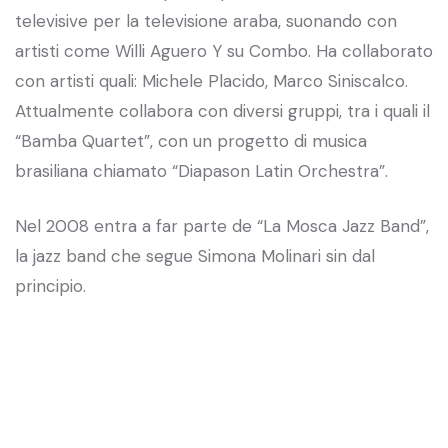
televisive per la televisione araba, suonando con
artisti come Willi Aguero Y su Combo. Ha collaborato
con artisti quali: Michele Placido, Marco Siniscalco.
Attualmente collabora con diversi gruppi, tra i quali il
“Bamba Quartet”, con un progetto di musica
brasiliana chiamato “Diapason Latin Orchestra”.
Nel 2008 entra a far parte de “La Mosca Jazz Band”,
la jazz band che segue Simona Molinari sin dal
principio.