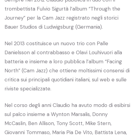
trombettista Fulvio Sigurtà l’album “Through the
Journey” per la Cam Jazz registrato negli storici
Bauer Studios di Ludwigsburg (Germania).
Nel 2013 costituisce un nuovo trio con Palle
Danielsson al contrabbasso e Olavi Louhivuori alla
batteria e insieme a loro pubblica l’album “Facing
North” (Cam Jazz) che ottiene moltissimi consensi di
critica sui principali quotidiani italiani, sul web e sulle
riviste specializzate.
Nel corso degli anni Claudio ha avuto modo di esibirsi
sul palco insieme a Wynton Marsalis, Donny
McCaslin, Ben Allison, Tony Scott, Mike Stern,
Giovanni Tommaso, Maria Pia De Vito, Battista Lena,