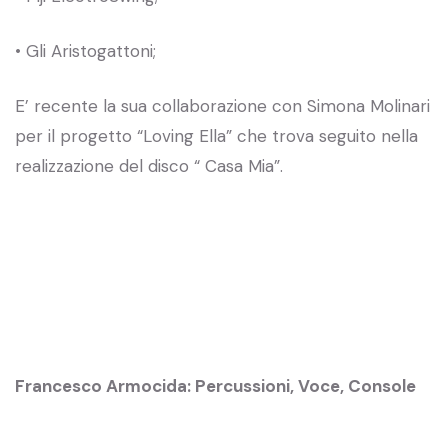
• Gli Aristogattoni;
E’ recente la sua collaborazione con Simona Molinari
per il progetto “Loving Ella” che trova seguito nella
realizzazione del disco “ Casa Mia”.
Francesco Armocida: Percussioni, Voce, Console