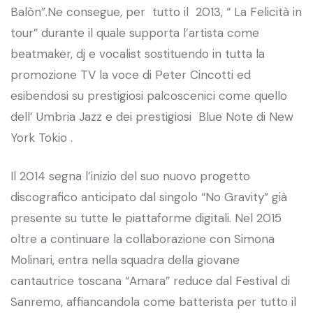
Balòn”.Ne consegue, per tutto il 2013, “ La Felicità in
tour” durante il quale supporta l’artista come
beatmaker, dj e vocalist sostituendo in tutta la
promozione TV la voce di Peter Cincotti ed
esibendosi su prestigiosi palcoscenici come quello
dell’ Umbria Jazz e dei prestigiosi Blue Note di New
York Tokio .
Il 2014 segna l’inizio del suo nuovo progetto
discografico anticipato dal singolo “No Gravity” già
presente su tutte le piattaforme digitali. Nel 2015
oltre a continuare la collaborazione con Simona
Molinari, entra nella squadra della giovane
cantautrice toscana “Amara” reduce dal Festival di
Sanremo, affiancandola come batterista per tutto il