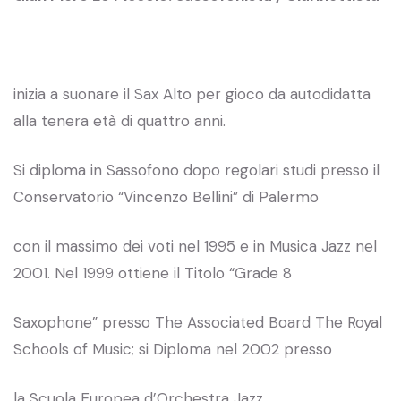
inizia a suonare il Sax Alto per gioco da autodidatta
alla tenera età di quattro anni.
Si diploma in Sassofono dopo regolari studi presso il
Conservatorio “Vincenzo Bellini” di Palermo
con il massimo dei voti nel 1995 e in Musica Jazz nel
2001. Nel 1999 ottiene il Titolo “Grade 8
Saxophone” presso The Associated Board The Royal
Schools of Music; si Diploma nel 2002 presso
la Scuola Europea d’Orchestra Jazz.