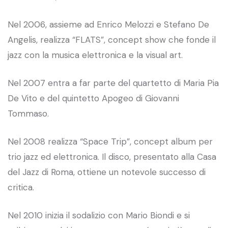
Nel 2006, assieme ad Enrico Melozzi e Stefano De
Angelis, realizza “FLATS”, concept show che fonde il
jazz con la musica elettronica e la visual art.
Nel 2007 entra a far parte del quartetto di Maria Pia
De Vito e del quintetto Apogeo di Giovanni
Tommaso.
Nel 2008 realizza “Space Trip”, concept album per
trio jazz ed elettronica. Il disco, presentato alla Casa
del Jazz di Roma, ottiene un notevole successo di
critica.
Nel 2010 inizia il sodalizio con Mario Biondi e si