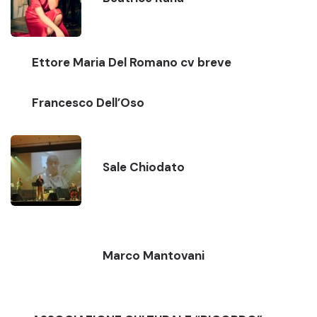
Ettore Maria Del Romano cv breve
Francesco Dell’Oso
Sale Chiodato
Marco Mantovani