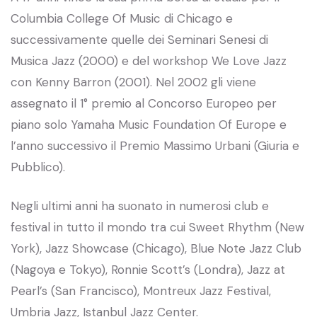
Columbia College Of Music di Chicago e
successivamente quelle dei Seminari Senesi di
Musica Jazz (2000) e del workshop We Love Jazz
con Kenny Barron (2001). Nel 2002 gli viene
assegnato il 1° premio al Concorso Europeo per
piano solo Yamaha Music Foundation Of Europe e
l’anno successivo il Premio Massimo Urbani (Giuria e
Pubblico).
Negli ultimi anni ha suonato in numerosi club e
festival in tutto il mondo tra cui Sweet Rhythm (New
York), Jazz Showcase (Chicago), Blue Note Jazz Club
(Nagoya e Tokyo), Ronnie Scott’s (Londra), Jazz at
Pearl’s (San Francisco), Montreux Jazz Festival,
Umbria Jazz, Istanbul Jazz Center.