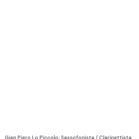
Gian Piero Lo Piccolo: Sassofonista / Clarinettista