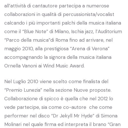
all’attività di cantautore partecipa a numerose
collaborazioni in qualità di percussionista/vocalist
calcando i più importanti palchi della musica italiana
come il “Blue Note” di Milano, Ischia jazz, l’Auditorium
“Parco della musica”di Roma fino ad arrivare, nel
maggio 2010, alla prestigiosa “Arena di Verona”
accompagnando la signora della musica italiana
Ornella Vanoni ai Wind Music Award.
Nel Luglio 2010 viene scelto come finalista del
“Premio Lunezia” nella sezione Nuove proposte.
Collaborazione di spicco è quella che nel 2012 lo
vede partecipe, sia come co-autore che come
performer nel disco “Dr Jekyll Mr Hyde” di Simona
Molinari nel quale firma ed interpreta il brano “Gran