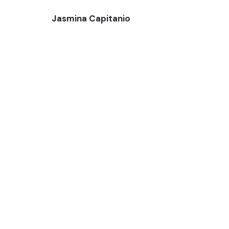
Jasmina Capitanio