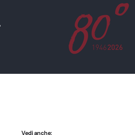
Vedi anche: