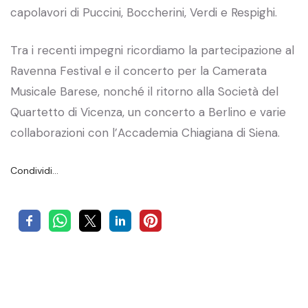
capolavori di Puccini, Boccherini, Verdi e Respighi.
Tra i recenti impegni ricordiamo la partecipazione al
Ravenna Festival e il concerto per la Camerata
Musicale Barese, nonché il ritorno alla Società del
Quartetto di Vicenza, un concerto a Berlino e varie
collaborazioni con l’Accademia Chiagiana di Siena.
Condividi…