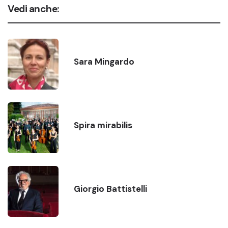
Vedi anche:
Sara Mingardo
Spira mirabilis
Giorgio Battistelli