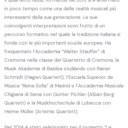
in poco tempo come una delle realtà musicali più
interessanti della sua generazione. Le sue
coinvolgenti interpretazioni sono frutto di un
percorso formativo nel quale la tradizione italiana si
fonde con le più importanti scuole europee. Ha
frequentato l’Accademia “Walter Stauffer” di
Cremona nella classe del Quartetto di Cremona, la
Musik Akademie di Basilea studiando con Rainer
Schmidt (Hagen Quartett), l’Escuela Superior de
Música “Reina Sofia” di Madrid e l’Accademia Musicale
Chigiana di Siena con Günter Pichler (Alban Berg
Quartett) e la Musikhochschule di Lubecca con
Heime Müller (Artemis Quartett).
Nel 2014 è stato selezionato per il progetto “Le