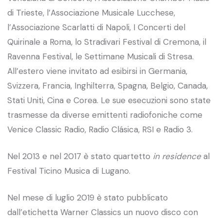
di Trieste, l’Associazione Musicale Lucchese,
l’Associazione Scarlatti di Napoli, I Concerti del
Quirinale a Roma, lo Stradivari Festival di Cremona, il
Ravenna Festival, le Settimane Musicali di Stresa.
All’estero viene invitato ad esibirsi in Germania,
Svizzera, Francia, Inghilterra, Spagna, Belgio, Canada,
Stati Uniti, Cina e Corea. Le sue esecuzioni sono state
trasmesse da diverse emittenti radiofoniche come
Venice Classic Radio, Radio Clásica, RSI e Radio 3.
Nel 2013 e nel 2017 è stato quartetto
in residence
al
Festival Ticino Musica di Lugano.
Nel mese di luglio 2019 è stato pubblicato
dall’etichetta Warner Classics un nuovo disco con