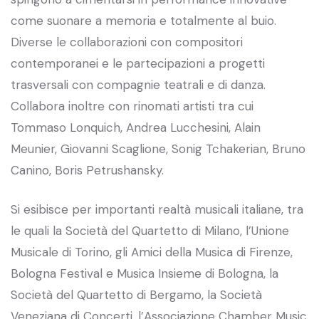
come suonare a memoria e totalmente al buio.
Diverse le collaborazioni con compositori
contemporanei e le partecipazioni a progetti
trasversali con compagnie teatrali e di danza.
Collabora inoltre con rinomati artisti tra cui
Tommaso Lonquich, Andrea Lucchesini, Alain
Meunier, Giovanni Scaglione, Sonig Tchakerian, Bruno
Canino, Boris Petrushansky.
Si esibisce per importanti realtà musicali italiane, tra
le quali la Società del Quartetto di Milano, l’Unione
Musicale di Torino, gli Amici della Musica di Firenze,
Bologna Festival e Musica Insieme di Bologna, la
Società del Quartetto di Bergamo, la Società
Veneziana di Concerti, l’Associazione Chamber Music