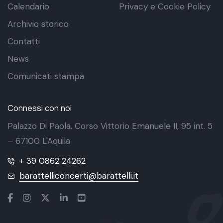
Calendario
Privacy e Cookie Policy
Archivio storico
Contatti
News
Comunicati stampa
Connessi con noi
Palazzo Di Paola. Corso Vittorio Emanuele II, 95 int. 5
– 67100 L'Aquila
+ 39 0862 24262
barattelliconcerti@barattelli.it