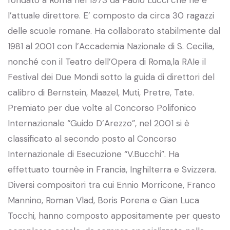
l’attuale direttore. E’ composto da circa 30 ragazzi
delle scuole romane. Ha collaborato stabilmente dal
1981 al 2001 con l’Accademia Nazionale di S. Cecilia,
nonché con il Teatro dell’Opera di Roma,la RAIe il
Festival dei Due Mondi sotto la guida di direttori del
calibro di Bernstein, Maazel, Muti, Pretre, Tate.
Premiato per due volte al Concorso Polifonico
Internazionale “Guido D’Arezzo”, nel 2001 si è
classificato al secondo posto al Concorso
Internazionale di Esecuzione “V.Bucchi”. Ha
effettuato tournèe in Francia, Inghilterra e Svizzera.
Diversi compositori tra cui Ennio Morricone, Franco
Mannino, Roman Vlad, Boris Porena e Gian Luca
Tocchi, hanno composto appositamente per questo