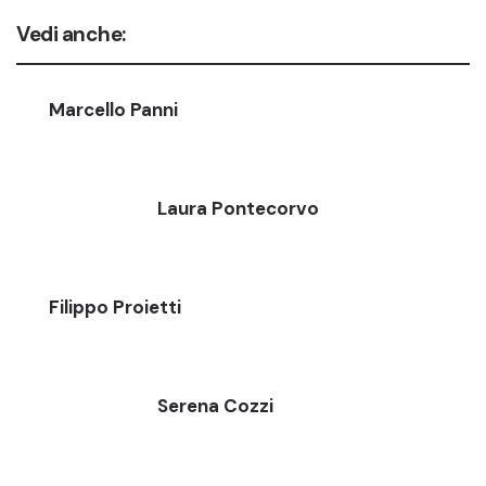
Vedi anche:
Marcello Panni
Laura Pontecorvo
Filippo Proietti
Serena Cozzi