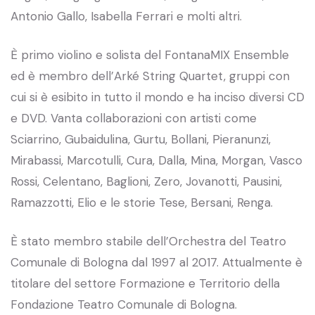
Antonio Gallo, Isabella Ferrari e molti altri.
È primo violino e solista del FontanaMIX Ensemble
ed è membro dell’Arké String Quartet, gruppi con
cui si è esibito in tutto il mondo e ha inciso diversi CD
e DVD. Vanta collaborazioni con artisti come
Sciarrino, Gubaidulina, Gurtu, Bollani, Pieranunzi,
Mirabassi, Marcotulli, Cura, Dalla, Mina, Morgan, Vasco
Rossi, Celentano, Baglioni, Zero, Jovanotti, Pausini,
Ramazzotti, Elio e le storie Tese, Bersani, Renga.
È stato membro stabile dell’Orchestra del Teatro
Comunale di Bologna dal 1997 al 2017. Attualmente è
titolare del settore Formazione e Territorio della
Fondazione Teatro Comunale di Bologna.