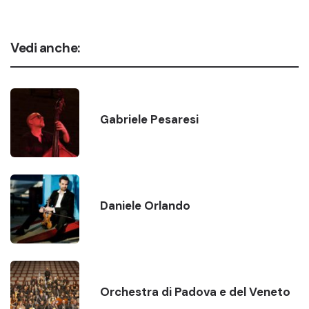
Vedi anche:
Gabriele Pesaresi
Daniele Orlando
Orchestra di Padova e del Veneto