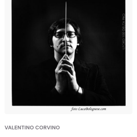
VALENTINO CORVINO