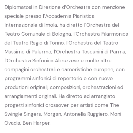
Diplomatosi in Direzione d’Orchestra con menzione
speciale presso l’Accademia Pianistica
Internazionale di Imola, ha diretto l’Orchestra del
Teatro Comunale di Bologna, l’Orchestra Filarmonica
del Teatro Regio di Torino, l’Orchestra del Teatro
Massimo di Palermo, l’Orchestra Toscanini di Parma,
l’Orchestra Sinfonica Abruzzese e molte altre
compagini orchestrali e cameristiche europee, con
programmi sinfonici di repertorio e con nuove
produzioni originali, composizioni, orchestrazioni ed
arrangiamenti originali. Ha diretto ed arrangiato
progetti sinfonici crossover per artisti come The
Swingle Singers, Morgan, Antonella Ruggiero, Moni
Ovadia, Ben Harper.