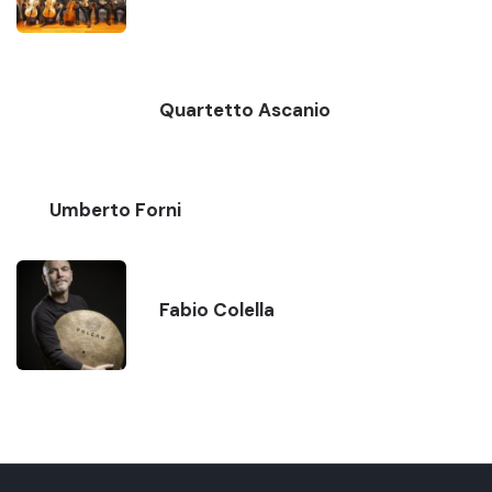
Quartetto Ascanio
Umberto Forni
Fabio Colella