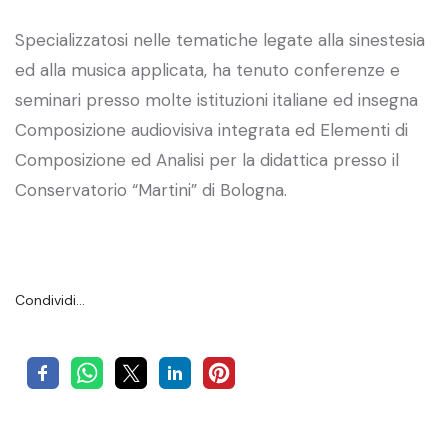
Specializzatosi nelle tematiche legate alla sinestesia
ed alla musica applicata, ha tenuto conferenze e
seminari presso molte istituzioni italiane ed insegna
Composizione audiovisiva integrata ed Elementi di
Composizione ed Analisi per la didattica presso il
Conservatorio “Martini” di Bologna.
Condividi…