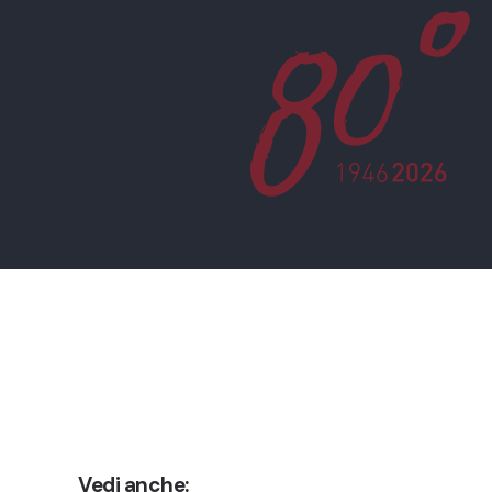
Vedi anche: