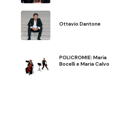
Ottavio Dantone
POLICROMIE: Maria
Bocelli e Maria Calvo
s