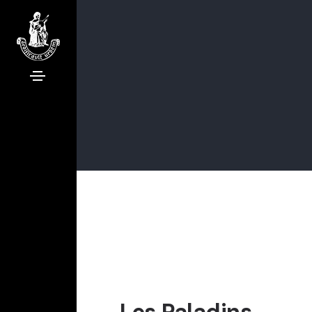
Les Paladins