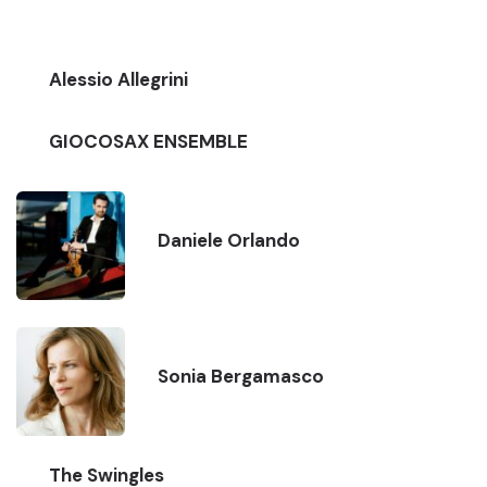
Alessio Allegrini
GIOCOSAX ENSEMBLE
Daniele Orlando
Sonia Bergamasco
The Swingles