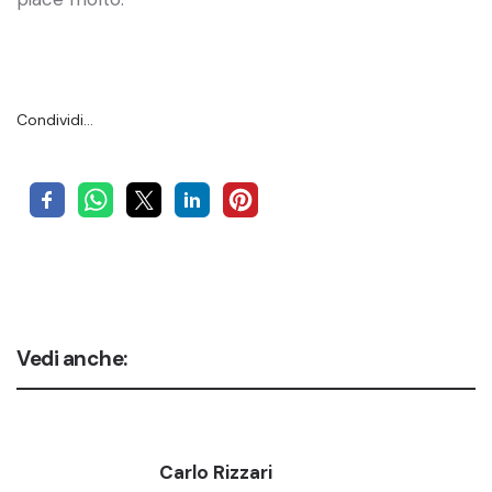
Condividi…
Vedi anche:
Carlo Rizzari