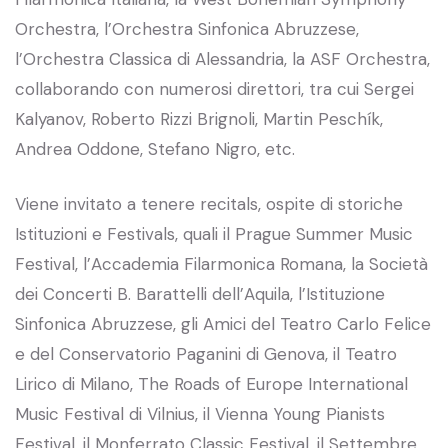
Orchestra, l’Orchestra Sinfonica Abruzzese,
l’Orchestra Classica di Alessandria, la ASF Orchestra,
collaborando con numerosi direttori, tra cui Sergei
Kalyanov, Roberto Rizzi Brignoli, Martin Peschík,
Andrea Oddone, Stefano Nigro, etc.
Viene invitato a tenere recitals, ospite di storiche
Istituzioni e Festivals, quali il Prague Summer Music
Festival, l’Accademia Filarmonica Romana, la Società
dei Concerti B. Barattelli dell’Aquila, l’Istituzione
Sinfonica Abruzzese, gli Amici del Teatro Carlo Felice
e del Conservatorio Paganini di Genova, il Teatro
Lirico di Milano, The Roads of Europe International
Music Festival di Vilnius, il Vienna Young Pianists
Festival, il Monferrato Classic Festival, il Settembre