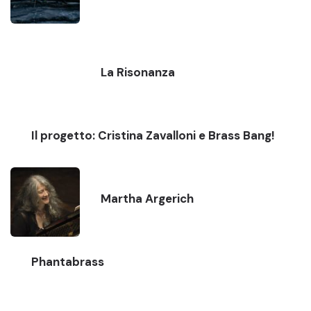
La Risonanza
Il progetto: Cristina Zavalloni e Brass Bang!
Martha Argerich
Phantabrass