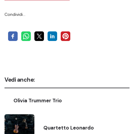
Condividi…
Vedi anche:
Olivia Trummer Trio
Quartetto Leonardo