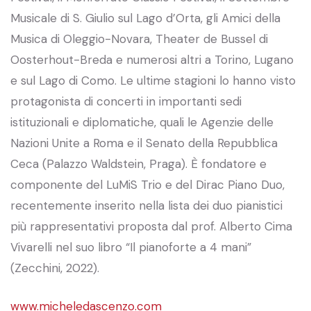
Musicale di S. Giulio sul Lago d’Orta, gli Amici della
Musica di Oleggio-Novara, Theater de Bussel di
Oosterhout-Breda e numerosi altri a Torino, Lugano
e sul Lago di Como. Le ultime stagioni lo hanno visto
protagonista di concerti in importanti sedi
istituzionali e diplomatiche, quali le Agenzie delle
Nazioni Unite a Roma e il Senato della Repubblica
Ceca (Palazzo Waldstein, Praga). È fondatore e
componente del LuMiS Trio e del Dirac Piano Duo,
recentemente inserito nella lista dei duo pianistici
più rappresentativi proposta dal prof. Alberto Cima
Vivarelli nel suo libro “Il pianoforte a 4 mani”
(Zecchini, 2022).
www.micheledascenzo.com