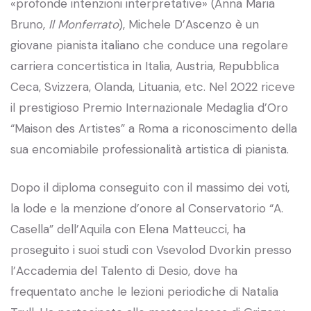
«profonde intenzioni interpretative» (Anna Maria
Bruno,
Il Monferrato
), Michele D’Ascenzo è un
giovane pianista italiano che conduce una regolare
carriera concertistica in Italia, Austria, Repubblica
Ceca, Svizzera, Olanda, Lituania, etc. Nel 2022 riceve
il prestigioso Premio Internazionale Medaglia d’Oro
“Maison des Artistes” a Roma a riconoscimento della
sua encomiabile professionalità artistica di pianista.
Dopo il diploma conseguito con il massimo dei voti,
la lode e la menzione d’onore al Conservatorio “A.
Casella” dell’Aquila con Elena Matteucci, ha
proseguito i suoi studi con Vsevolod Dvorkin presso
l’Accademia del Talento di Desio, dove ha
frequentato anche le lezioni periodiche di Natalia