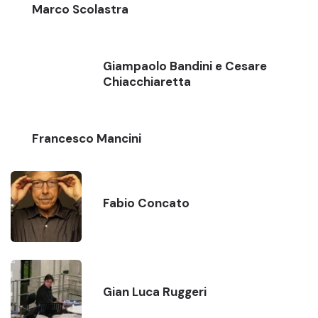
Marco Scolastra
Giampaolo Bandini e Cesare
Chiacchiaretta
Francesco Mancini
Fabio Concato
Gian Luca Ruggeri