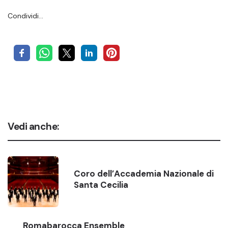
Condividi…
Vedi anche:
Coro dell’Accademia Nazionale di
Santa Cecilia
Romabarocca Ensemble