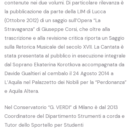
contenute nei due volumi. Di particolare rilevanza è
la pubblicazione da parte della LIM di Lucca
(Ottobre 2012) di un saggio sull’Opera “La
Stravaganza” di Giuseppe Corsi, che oltre alla
trascrizione e alla revisione critica riporta un Saggio
sulla Retorica Musicale del secolo XVII. La Cantata è
stata presentata al pubblico in esecuzione integrale
dal Soprano Ekaterina Korotkova accompagnata da
Davide Gualtieri al cembalo il 24 Agosto 2014 a
L’Aquila nel Palazzetto dei Nobili per la “Perdonanza”
e Aquila Altera.
Nel Conservatorio “G. VERDI” di Milano è dal 2013
Coordinatore del Dipartimento Strumenti a corda e
Tutor dello Sportello per Studenti