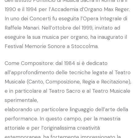
1990 e il 1994 per l’Accademia d’Organo Max Reger.
In uno dei Concerti fu eseguita l’Opera Integrale di
Raffele Manari. Nell’ottobre del 1999, invitato ad
eseguire la sua musica per organo, ha inaugurato il
Festival Memorie Sonore a Stoccolma.
Come Compositore: dal 1984 si è dedicato
all’approfondimento delle tecniche legate al Teatro
Musicale (Canto, Composizione, Regia e Recitazione),
e in particolare al Teatro Sacro e al Teatro Musicale
sperimentale,
elaborando un particolare linguaggio dell’arte della
performance. In questo campo, per la maestria
attoriale e per l’originalissima creatività
estemporanea, ha fortemente impressionato la