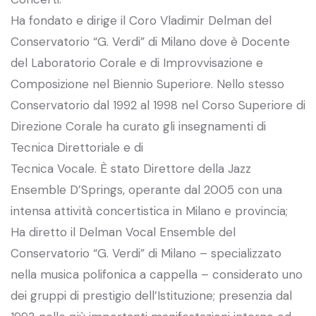
Ha fondato e dirige il Coro Vladimir Delman del
Conservatorio “G. Verdi” di Milano dove è Docente
del Laboratorio Corale e di Improvvisazione e
Composizione nel Biennio Superiore. Nello stesso
Conservatorio dal 1992 al 1998 nel Corso Superiore di
Direzione Corale ha curato gli insegnamenti di
Tecnica Direttoriale e di
Tecnica Vocale. È stato Direttore della Jazz
Ensemble D’Springs, operante dal 2005 con una
intensa attività concertistica in Milano e provincia;
Ha diretto il Delman Vocal Ensemble del
Conservatorio “G. Verdi” di Milano – specializzato
nella musica polifonica a cappella – considerato uno
dei gruppi di prestigio dell’Istituzione; presenzia dal