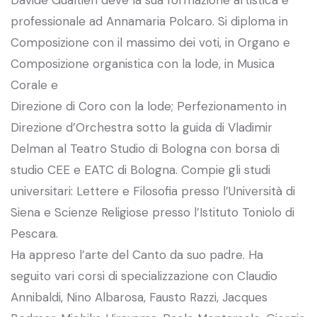
professionale ad Annamaria Polcaro. Si diploma in
Composizione con il massimo dei voti, in Organo e
Composizione organistica con la lode, in Musica
Corale e
Direzione di Coro con la lode; Perfezionamento in
Direzione d’Orchestra sotto la guida di Vladimir
Delman al Teatro Studio di Bologna con borsa di
studio CEE e EATC di Bologna. Compie gli studi
universitari: Lettere e Filosofia presso l’Università di
Siena e Scienze Religiose presso l’Istituto Toniolo di
Pescara.
Ha appreso l’arte del Canto da suo padre. Ha
seguito vari corsi di specializzazione con Claudio
Annibaldi, Nino Albarosa, Fausto Razzi, Jacques