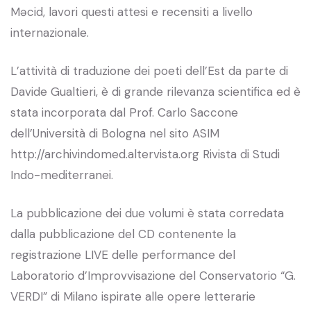
Məcid, lavori questi attesi e recensiti a livello
internazionale.
L’attività di traduzione dei poeti dell’Est da parte di
Davide Gualtieri, è di grande rilevanza scientifica ed è
stata incorporata dal Prof. Carlo Saccone
dell’Università di Bologna nel sito ASIM
http://archivindomed.altervista.org Rivista di Studi
Indo-mediterranei.
La pubblicazione dei due volumi è stata corredata
dalla pubblicazione del CD contenente la
registrazione LIVE delle performance del
Laboratorio d’Improvvisazione del Conservatorio “G.
VERDI” di Milano ispirate alle opere letterarie