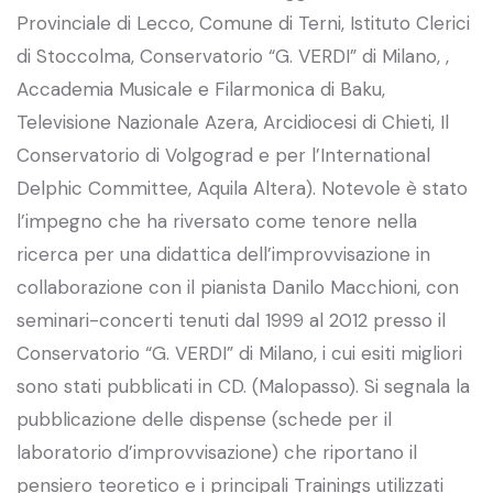
Provinciale di Lecco, Comune di Terni, Istituto Clerici
di Stoccolma, Conservatorio “G. VERDI” di Milano, ,
Accademia Musicale e Filarmonica di Baku,
Televisione Nazionale Azera, Arcidiocesi di Chieti, Il
Conservatorio di Volgograd e per l’International
Delphic Committee, Aquila Altera). Notevole è stato
l’impegno che ha riversato come tenore nella
ricerca per una didattica dell’improvvisazione in
collaborazione con il pianista Danilo Macchioni, con
seminari-concerti tenuti dal 1999 al 2012 presso il
Conservatorio “G. VERDI” di Milano, i cui esiti migliori
sono stati pubblicati in CD. (Malopasso). Si segnala la
pubblicazione delle dispense (schede per il
laboratorio d’improvvisazione) che riportano il
pensiero teoretico e i principali Trainings utilizzati