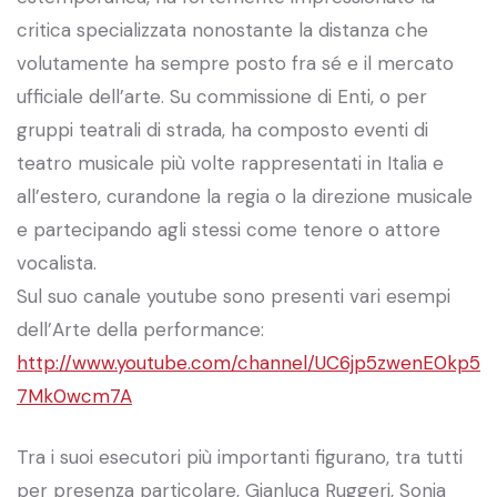
critica specializzata nonostante la distanza che
volutamente ha sempre posto fra sé e il mercato
ufficiale dell’arte. Su commissione di Enti, o per
gruppi teatrali di strada, ha composto eventi di
teatro musicale più volte rappresentati in Italia e
all’estero, curandone la regia o la direzione musicale
e partecipando agli stessi come tenore o attore
vocalista.
Sul suo canale youtube sono presenti vari esempi
dell’Arte della performance:
http://www.youtube.com/channel/UC6jp5zwenE0kp5
7Mk0wcm7A
Tra i suoi esecutori più importanti figurano, tra tutti
per presenza particolare, Gianluca Ruggeri, Sonia