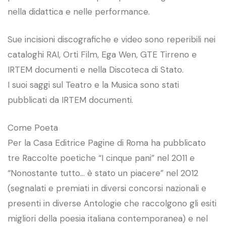
nella didattica e nelle performance.
Sue incisioni discografiche e video sono reperibili nei
cataloghi RAI, Orti Film, Ega Wen, GTE Tirreno e
IRTEM documenti e nella Discoteca di Stato.
I suoi saggi sul Teatro e la Musica sono stati
pubblicati da IRTEM documenti.
Come Poeta
Per la Casa Editrice Pagine di Roma ha pubblicato
tre Raccolte poetiche “I cinque pani” nel 2011 e
“Nonostante tutto… è stato un piacere” nel 2012
(segnalati e premiati in diversi concorsi nazionali e
presenti in diverse Antologie che raccolgono gli esiti
migliori della poesia italiana contemporanea) e nel