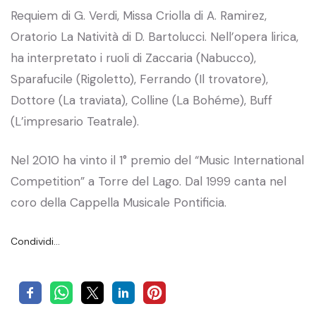
Requiem di G. Verdi, Missa Criolla di A. Ramirez,
Oratorio La Natività di D. Bartolucci. Nell’opera lirica,
ha interpretato i ruoli di Zaccaria (Nabucco),
Sparafucile (Rigoletto), Ferrando (Il trovatore),
Dottore (La traviata), Colline (La Bohéme), Buff
(L’impresario Teatrale).
Nel 2010 ha vinto il 1° premio del “Music International
Competition” a Torre del Lago. Dal 1999 canta nel
coro della Cappella Musicale Pontificia.
Condividi…