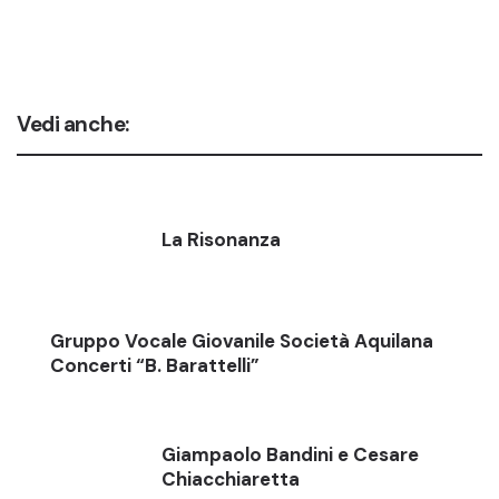
Vedi anche:
La Risonanza
Gruppo Vocale Giovanile Società Aquilana
Concerti “B. Barattelli”
Giampaolo Bandini e Cesare
Chiacchiaretta