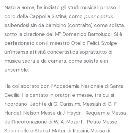
Nato a Roma, ha iniziato gli studi musicali presso il
coro della Cappella Sistina, come
puer
cantus
,
esibendosi sin da bambino (contralto) come solista,
sotto la direzione del M° Domenico Bartolucci. Si è
perfezionato con il maestro Otello Felici. Svolge
un’intensa attività concertistica soprattutto di
musica sacra e da camera, come solista e in
ensemble.
Ha collaborato con l’Accademia Nazionale di Santa
Cecilia. Ha cantato in oratori e messe, tra cui si
ricordano Jephte di G. Carissimi, Messiah di G. F.
Handel, Nelson Messe di J. Haydn, Requiem e Messa
dell’Incoronazione di W. A. Mozart, Petite Messe
Solennelle e Stabat Mater di Rossini, Messa di