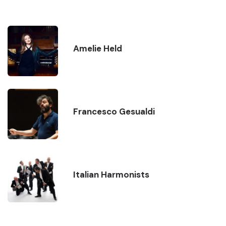
Amelie Held
Francesco Gesualdi
Italian Harmonists