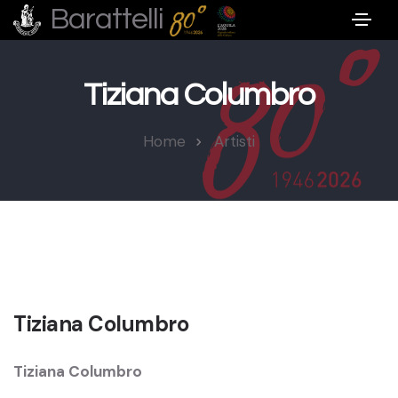
Barattelli
Tiziana Columbro
Home
Artisti
Tiziana Columbro
Tiziana Columbro