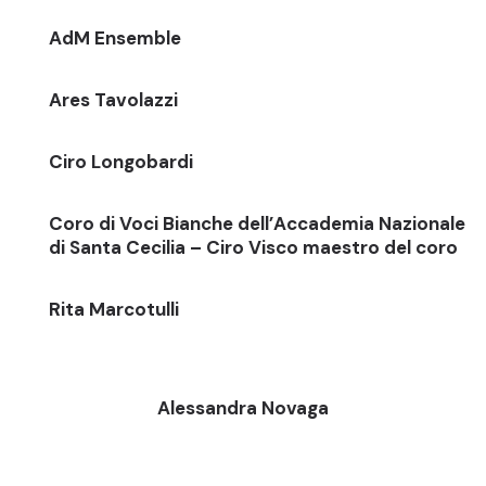
AdM Ensemble
Ares Tavolazzi
Ciro Longobardi
Coro di Voci Bianche dell’Accademia Nazionale
di Santa Cecilia – Ciro Visco maestro del coro
Rita Marcotulli
Alessandra Novaga