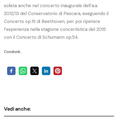
solista anche nel concerto inaugurale dell’a.a.
2012/13 del Conservatorio di Pescara, eseguendo il
Concerto op.19 di Beethoven, per poi ripetere
l’esperienza nella stagione concertistica del 2015
con il Concerto di Schumann op.54.
Condividi…
Vedi anche: