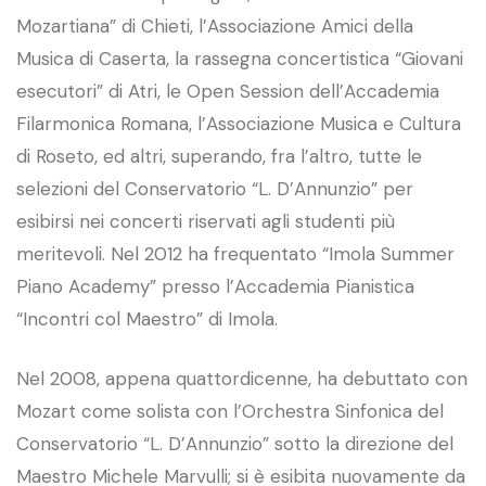
Mozartiana” di Chieti, l’Associazione Amici della
Musica di Caserta, la rassegna concertistica “Giovani
esecutori” di Atri, le Open Session dell’Accademia
Filarmonica Romana, l’Associazione Musica e Cultura
di Roseto, ed altri, superando, fra l’altro, tutte le
selezioni del Conservatorio “L. D’Annunzio” per
esibirsi nei concerti riservati agli studenti più
meritevoli. Nel 2012 ha frequentato “Imola Summer
Piano Academy” presso l’Accademia Pianistica
“Incontri col Maestro” di Imola.
Nel 2008, appena quattordicenne, ha debuttato con
Mozart come solista con l’Orchestra Sinfonica del
Conservatorio “L. D’Annunzio” sotto la direzione del
Maestro Michele Marvulli; si è esibita nuovamente da