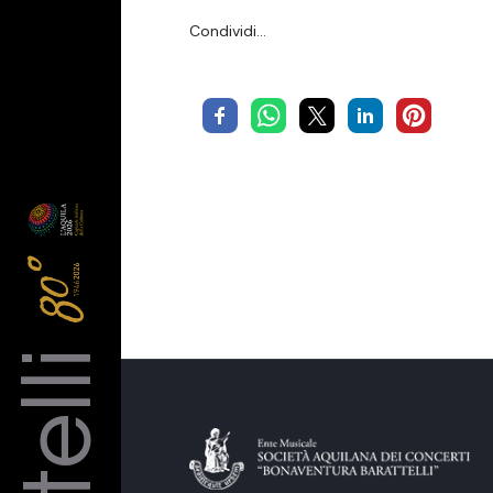
Condividi…