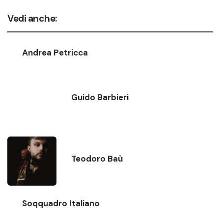
Vedi anche:
Andrea Petricca
Guido Barbieri
Teodoro Baù
Soqquadro Italiano