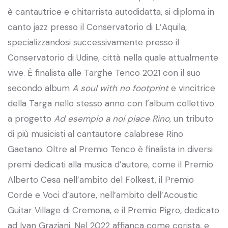
è cantautrice e chitarrista autodidatta, si diploma in
canto jazz presso il Conservatorio di L’Aquila,
specializzandosi successivamente presso il
Conservatorio di Udine, città nella quale attualmente
vive. È finalista alle Targhe Tenco 2021 con il suo
secondo album
A soul with no footprint
e vincitrice
della Targa nello stesso anno con l’album collettivo
a progetto
Ad esempio a noi piace Rino
, un tributo
di più musicisti al cantautore calabrese Rino
Gaetano. Oltre al Premio Tenco è finalista in diversi
premi dedicati alla musica d’autore, come il Premio
Alberto Cesa nell’ambito del Folkest, il Premio
Corde e Voci d’autore, nell’ambito dell’Acoustic
Guitar Village di Cremona, e il Premio Pigro, dedicato
ad Ivan Graziani. Nel 2022 affianca come corista, e