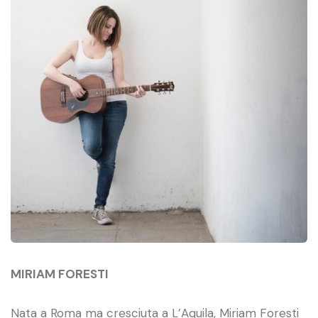
MIRIAM FORESTI
Nata a Roma ma cresciuta a L’Aquila, Miriam Foresti