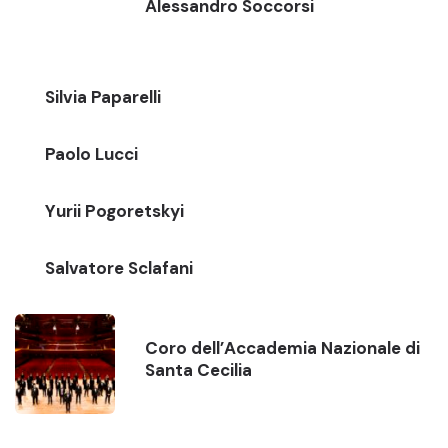
Alessandro Soccorsi
Silvia Paparelli
Paolo Lucci
Yurii Pogoretskyi
Salvatore Sclafani
Coro dell’Accademia Nazionale di
Santa Cecilia