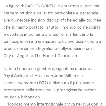
La figura di CARLOS BONELL si caratterizza per una
carriera musicale del tutto particolare e personale:
alle numerose incisioni discografiche ed alle tournée
che lo hanno portato in tutto il mondo come solista
e ospite di importanti orchestre, si affiancano le
partecipazioni a trasmissioni televisive didattiche e a
produzioni cinematografiche hollywoodiane quali
City of Angels e The Honest Courtesan.
Nato a Londra da genitori spagnoli, ha studiato al
Royal College of Music con John Williams e
successivamente (1972) è divenuto il più giovane
professore nella storia della prestigiosa istituzione
musicale britannica.
Il riconoscimento internazionale arriva nel 1981 con la