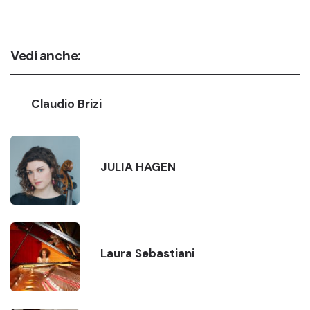
Vedi anche:
Claudio Brizi
JULIA HAGEN
Laura Sebastiani