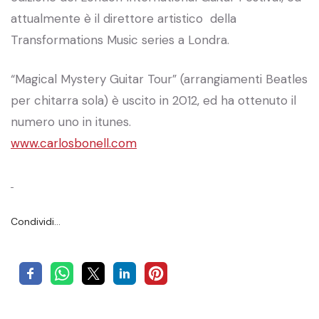
attualmente è il direttore artistico della
Transformations Music series a Londra.
“Magical Mystery Guitar Tour” (arrangiamenti Beatles
per chitarra sola) è uscito in 2012, ed ha ottenuto il
numero uno in itunes.
www.carlosbonell.com
Condividi…