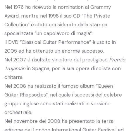
Nel 1976 ha ricevuto la nomination al Grammy
Award, mentre nel 1998 il suo CD “The Private
Collection” è stato considerato dalla stampa
specializzata “un capolavoro di magia”.
Il DVD “Classical Guitar Performance” è uscito in
2005 ed ha ottenuto un enorme successo.
Nel 2007 è risultato vincitore del prestigioso
Premio
Trujamán
in Spagna, per la sua opera di solista con
chitarra.
Nel 2008 ha realizzato il famoso album “Queen
Guitar Rhapsodies”, nel quale i successi del celebre
gruppo inglese sono stati realizzati in versione
orchestrale.
Nel novembre del 2008 ha presentato la terza
edizione del London International Guitar Festival, ed