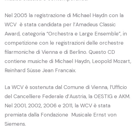
Nel 2005 la registrazione di Michael Haydn con la
WCV è stata candidata per l’Amadeus Classic
Award, categoria “Orchestra e Large Ensemble”, in
competizione con le registrazioni delle orchestre
filarmoniche di Vienna e di Berlino. Questo CD
contiene musiche di Michael Haydn, Leopold Mozart,
Reinhard Süsse Jean Francaix.
La WCV è sostenuta dal Comune di Vienna, l’Ufficio
del Cancelliere Federale d’Austria, la OESTIG e AKM.
Nel 2001, 2002, 2006 e 2011, la WCV è stata
premiata dalla Fondazione Musicale Ernst von
Siemens.