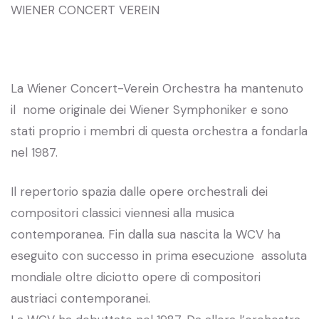
WIENER CONCERT VEREIN
La Wiener Concert-Verein Orchestra ha mantenuto
il nome originale dei Wiener Symphoniker e sono
stati proprio i membri di questa orchestra a fondarla
nel 1987.
Il repertorio spazia dalle opere orchestrali dei
compositori classici viennesi alla musica
contemporanea. Fin dalla sua nascita la WCV ha
eseguito con successo in prima esecuzione assoluta
mondiale oltre diciotto opere di compositori
austriaci contemporanei.