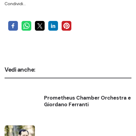
Condividi…
Vedi anche:
Prometheus Chamber Orchestra e
Giordano Ferranti