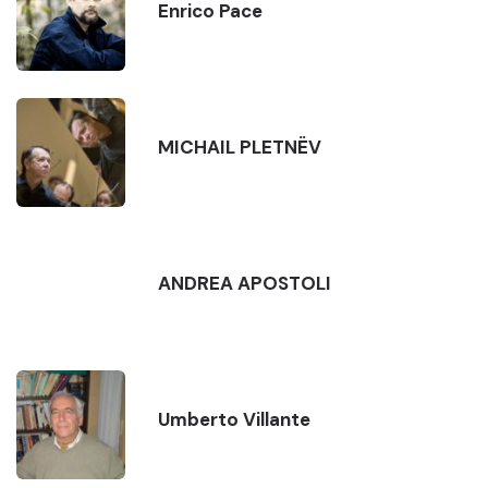
Enrico Pace
MICHAIL PLETNËV
ANDREA APOSTOLI
Umberto Villante