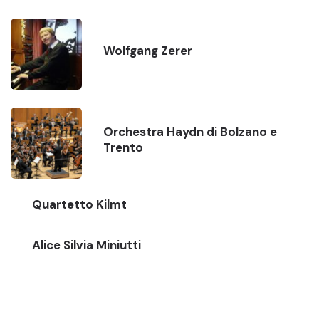
Wolfgang Zerer
Orchestra Haydn di Bolzano e
Trento
Quartetto Kilmt
Alice Silvia Miniutti