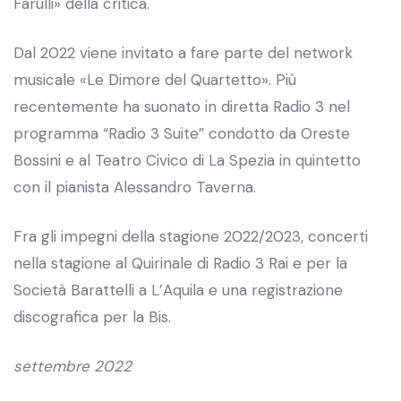
Farulli» della critica.
Dal 2022 viene invitato a fare parte del network
musicale «Le Dimore del Quartetto». Più
recentemente ha suonato in diretta Radio 3 nel
programma “Radio 3 Suite” condotto da Oreste
Bossini e al Teatro Civico di La Spezia in quintetto
con il pianista Alessandro Taverna.
Fra gli impegni della stagione 2022/2023, concerti
nella stagione al Quirinale di Radio 3 Rai e per la
Società Barattelli a L’Aquila e una registrazione
discografica per la Bis.
settembre 2022