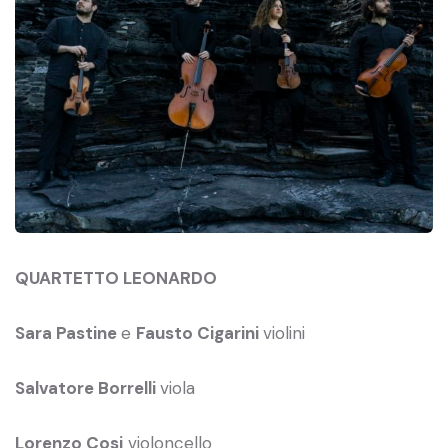
QUARTETTO LEONARDO
Sara Pastine
e
Fausto Cigarini
violini
Salvatore Borrelli
viola
Lorenzo Cosi
violoncello