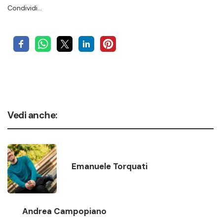
Condividi…
Vedi anche:
Emanuele Torquati
Andrea Campopiano