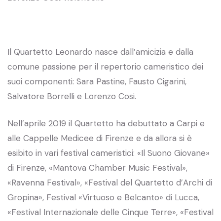
Il Quartetto Leonardo nasce dall’amicizia e dalla
comune passione per il repertorio cameristico dei
suoi componenti: Sara Pastine, Fausto Cigarini,
Salvatore Borrelli e Lorenzo Cosi.
Nell’aprile 2019 il Quartetto ha debuttato a Carpi e
alle Cappelle Medicee di Firenze e da allora si è
esibito in vari festival cameristici: «Il Suono Giovane»
di Firenze, «Mantova Chamber Music Festival»,
«Ravenna Festival», «Festival del Quartetto d’Archi di
Gropina», Festival «Virtuoso e Belcanto» di Lucca,
«Festival Internazionale delle Cinque Terre», «Festival