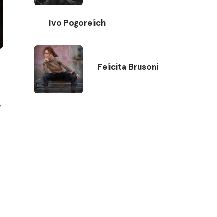
Ivo Pogorelich
Felicita Brusoni
”