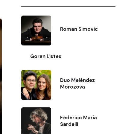
Roman Simovic
Goran Listes
Duo Meléndez
Morozova
Federico Maria
Sardelli