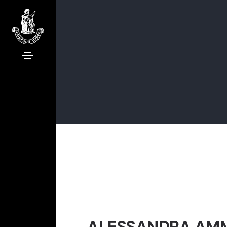
ALESSANDRA AM