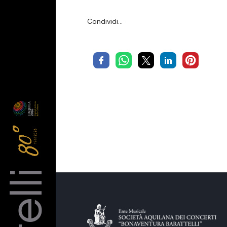
Condividi…