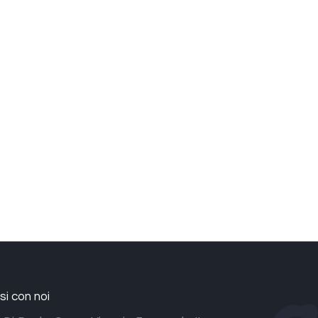
i con noi