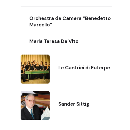
Orchestra da Camera “Benedetto
Marcello”
Maria Teresa De Vito
Le Cantrici di Euterpe
Sander Sittig