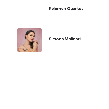
Kelemen Quartet
Simona Molinari