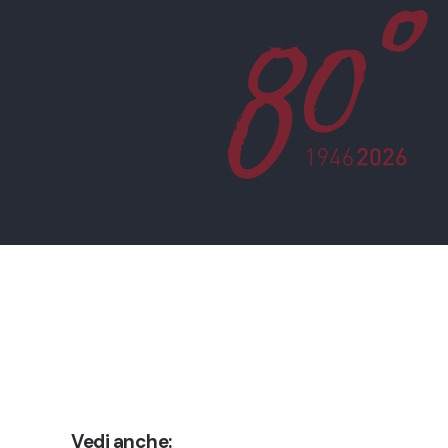
Vedi anche: