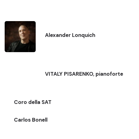
Alexander Lonquich
VITALY PISARENKO, pianoforte
Coro della SAT
Carlos Bonell