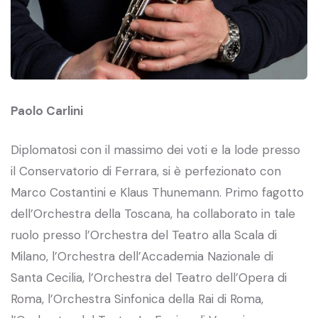
Paolo Carlini
Diplomatosi con il massimo dei voti e la lode presso
il Conservatorio di Ferrara, si è perfezionato con
Marco Costantini e Klaus Thunemann. Primo fagotto
dell’Orchestra della Toscana, ha collaborato in tale
ruolo presso l’Orchestra del Teatro alla Scala di
Milano, l’Orchestra dell’Accademia Nazionale di
Santa Cecilia, l’Orchestra del Teatro dell’Opera di
Roma, l’Orchestra Sinfonica della Rai di Roma,