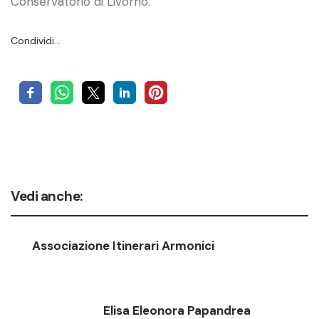
Conservatorio di Livorno.
Condividi…
Vedi anche:
Associazione Itinerari Armonici
Elisa Eleonora Papandrea