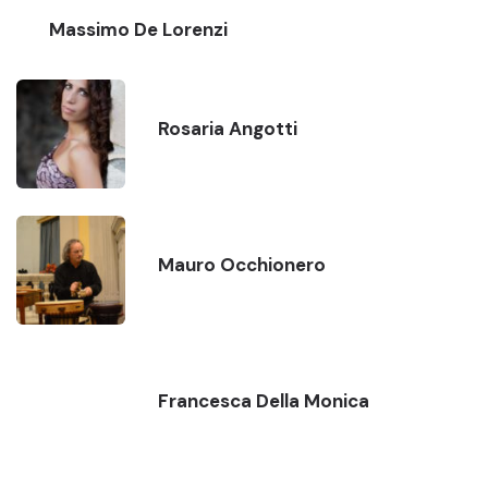
Massimo De Lorenzi
Rosaria Angotti
Mauro Occhionero
Francesca Della Monica