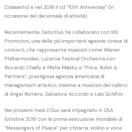
Colasanto) e nel 2018 il cd “10th Anniversay” (in
occasione del decennale di attività).
Recentemente, SatorDuo ha collaborato con WU
Promotion, una delle più importanti agenzie cinese di
concerti, che rappresenta musicisti come Wiener
Philharmoniker, Lucerne Festival Orchestra con
Riccardo Chailly e Misha Maisky, e “Price, Rubin &
Partners”, prestigiosa agenzia americana di
management artistico, insieme a musicisti del calibro
di Angel Romero, Salvatore Accordo e Lalo Schifrin.
Nei prossimi mesi il Duo sarà impegnato in USA
(ottobre 2019 con la prima esecuzione mondiale di
“Messengers of Peace” per chitarra, violino e voce