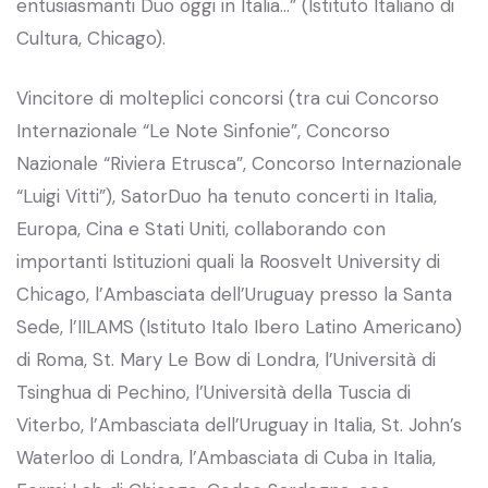
entusiasmanti Duo oggi in Italia…” (Istituto Italiano di
Cultura, Chicago).
Vincitore di molteplici concorsi (tra cui Concorso
Internazionale “Le Note Sinfonie”, Concorso
Nazionale “Riviera Etrusca”, Concorso Internazionale
“Luigi Vitti”), SatorDuo ha tenuto concerti in Italia,
Europa, Cina e Stati Uniti, collaborando con
importanti Istituzioni quali la Roosvelt University di
Chicago, l’Ambasciata dell’Uruguay presso la Santa
Sede, l’IILAMS (Istituto Italo Ibero Latino Americano)
di Roma, St. Mary Le Bow di Londra, l’Università di
Tsinghua di Pechino, l’Università della Tuscia di
Viterbo, l’Ambasciata dell’Uruguay in Italia, St. John’s
Waterloo di Londra, l’Ambasciata di Cuba in Italia,