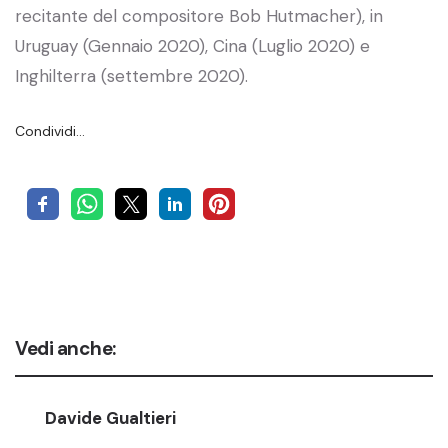
recitante del compositore Bob Hutmacher), in
Uruguay (Gennaio 2020), Cina (Luglio 2020) e
Inghilterra (settembre 2020).
Condividi…
Vedi anche:
Davide Gualtieri