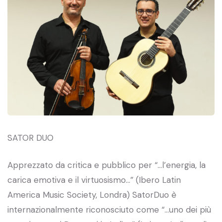
SATOR DUO
Apprezzato da critica e pubblico per “…l’energia, la
carica emotiva e il virtuosismo…” (Ibero Latin
America Music Society, Londra) SatorDuo è
internazionalmente riconosciuto come “…uno dei più