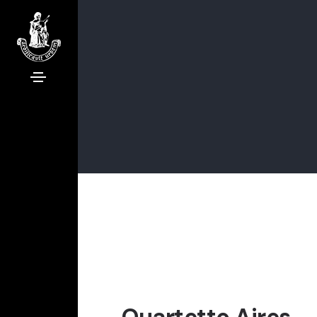
Quartetto Aires