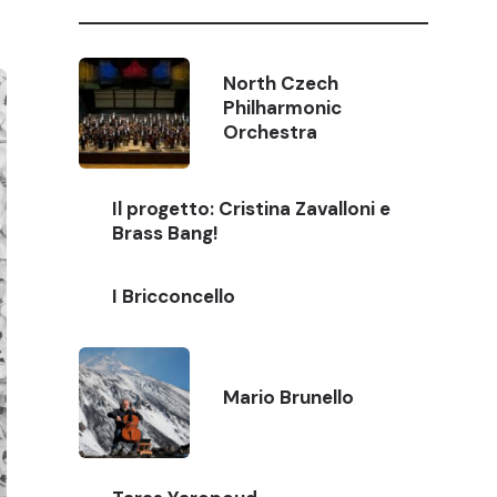
North Czech
Philharmonic
Orchestra
Il progetto: Cristina Zavalloni e
Brass Bang!
I Bricconcello
Mario Brunello