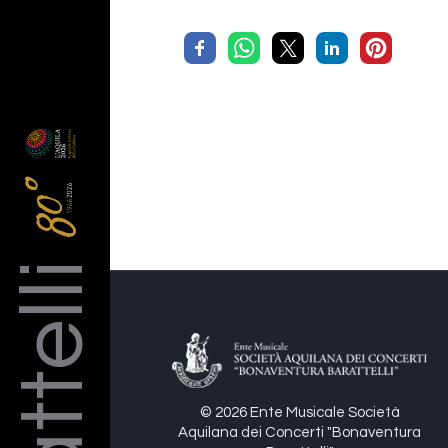
Barattelli
© 2026 Ente Musicale Società
Aquilana dei Concerti "Bonaventura