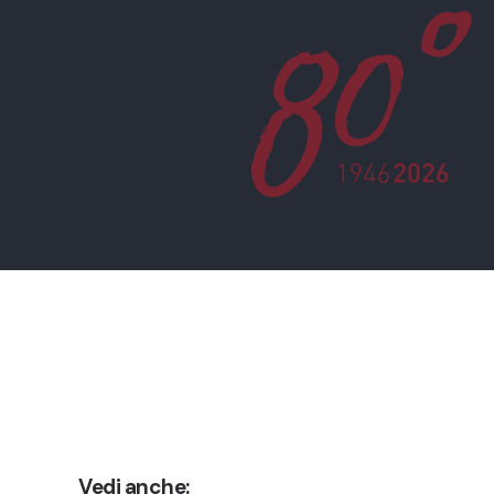
Vedi anche: