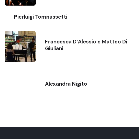
Pierluigi Tomnassetti
Francesca D’Alessio e Matteo Di
Giuliani
Alexandra Nigito