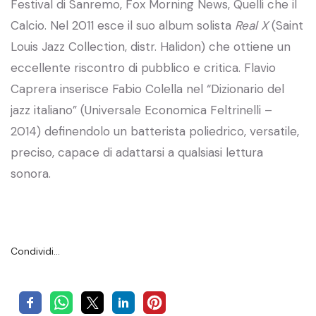
Festival di Sanremo, Fox Morning News, Quelli che il
Calcio. Nel 2011 esce il suo album solista
Real X
(Saint
Louis Jazz Collection, distr. Halidon) che ottiene un
eccellente riscontro di pubblico e critica. Flavio
Caprera inserisce Fabio Colella nel “Dizionario del
jazz italiano” (Universale Economica Feltrinelli –
2014) definendolo un batterista poliedrico, versatile,
preciso, capace di adattarsi a qualsiasi lettura
sonora.
Condividi…