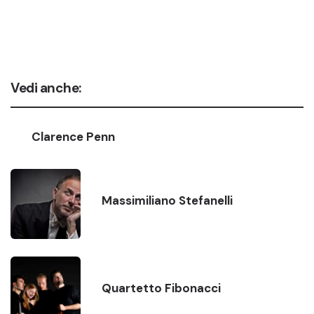
Vedi anche:
Clarence Penn
Massimiliano Stefanelli
Quartetto Fibonacci