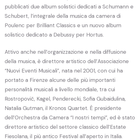
pubblicati due album solistici dedicati a Schumann e
Schubert, l’integrale della musica da camera di
Poulenc per Brilliant Classics e un nuovo album
solistico dedicato a Debussy per Hortus.
Attivo anche nell’organizzazione e nella diffusione
della musica, è direttore artistico dell’Associazione
“Nuovi Eventi Musicali”, nata nel 2001, con cui ha
portato a Firenze alcune delle più importanti
personalità musicali a livello mondiale, tra cui
Rostropovič, Kagel, Penderecki, Sofia Gubaidulina,
Natalia Gutman, il Kronos Quartet. È presidente
dell’Orchestra da Camera “I nostri tempi”, ed è stato
direttore artistico del settore classico dell’Estate
Fiesolana, il più antico Festival all’aperto in Italia.