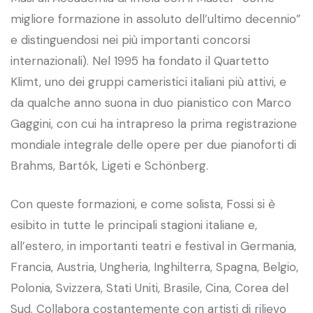
migliore formazione in assoluto dell’ultimo decennio”
e distinguendosi nei più importanti concorsi
internazionali). Nel 1995 ha fondato il Quartetto
Klimt, uno dei gruppi cameristici italiani più attivi, e
da qualche anno suona in duo pianistico con Marco
Gaggini, con cui ha intrapreso la prima registrazione
mondiale integrale delle opere per due pianoforti di
Brahms, Bartók, Ligeti e Schönberg.
Con queste formazioni, e come solista, Fossi si è
esibito in tutte le principali stagioni italiane e,
all’estero, in importanti teatri e festival in Germania,
Francia, Austria, Ungheria, Inghilterra, Spagna, Belgio,
Polonia, Svizzera, Stati Uniti, Brasile, Cina, Corea del
Sud. Collabora costantemente con artisti di rilievo