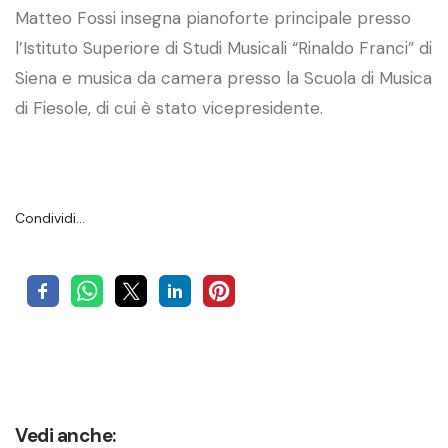
Matteo Fossi insegna pianoforte principale presso
l’Istituto Superiore di Studi Musicali “Rinaldo Franci” di
Siena e musica da camera presso la Scuola di Musica
di Fiesole, di cui è stato vicepresidente.
Condividi…
Vedi anche: