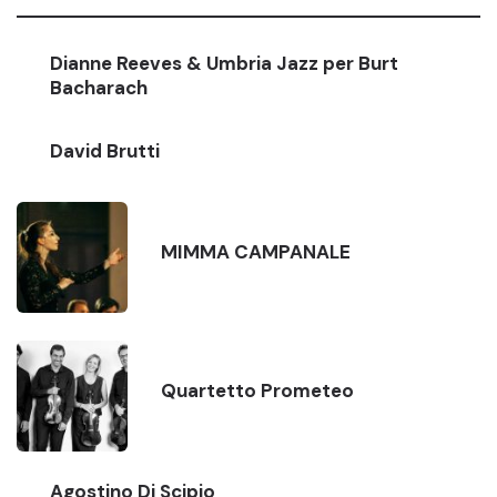
Dianne Reeves & Umbria Jazz per Burt
Bacharach
David Brutti
MIMMA CAMPANALE
Quartetto Prometeo
Agostino Di Scipio