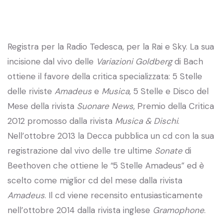
Registra per la Radio Tedesca, per la Rai e Sky. La sua
incisione dal vivo delle
Variazioni Goldberg
di Bach
ottiene il favore della critica specializzata: 5 Stelle
delle riviste
Amadeus
e
Musica
, 5 Stelle e Disco del
Mese della rivista
Suonare News
, Premio della Critica
2012 promosso dalla rivista
Musica & Dischi
.
Nell’ottobre 2013 la Decca pubblica un cd con la sua
registrazione dal vivo delle tre ultime
Sonate
di
Beethoven che ottiene le “5 Stelle Amadeus” ed è
scelto come miglior cd del mese dalla rivista
Amadeus
. Il cd viene recensito entusiasticamente
nell’ottobre 2014 dalla rivista inglese
Gramophone
.