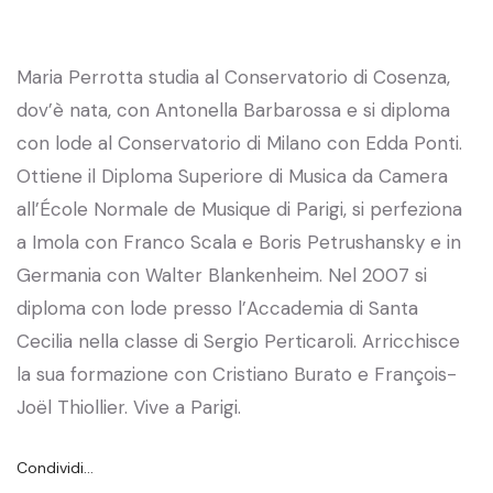
Maria Perrotta studia al Conservatorio di Cosenza,
dov’è nata, con Antonella Barbarossa e si diploma
con lode al Conservatorio di Milano con Edda Ponti.
Ottiene il Diploma Superiore di Musica da Camera
all’École Normale de Musique di Parigi, si perfeziona
a Imola con Franco Scala e Boris Petrushansky e in
Germania con Walter Blankenheim. Nel 2007 si
diploma con lode presso l’Accademia di Santa
Cecilia nella classe di Sergio Perticaroli. Arricchisce
la sua formazione con Cristiano Burato e François-
Joël Thiollier. Vive a Parigi.
Condividi…