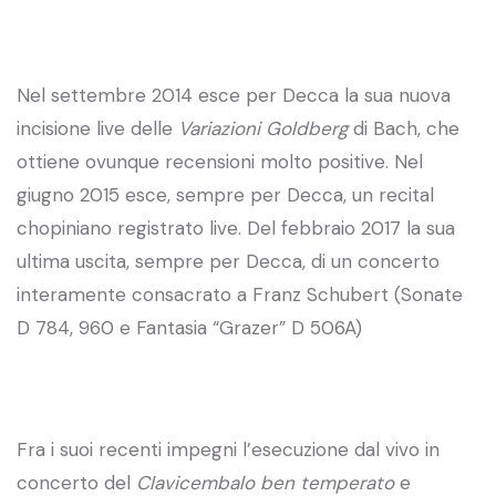
Nel settembre 2014 esce per Decca la sua nuova
incisione live delle
Variazioni Goldberg
di Bach, che
ottiene ovunque recensioni molto positive. Nel
giugno 2015 esce, sempre per Decca, un recital
chopiniano registrato live. Del febbraio 2017 la sua
ultima uscita, sempre per Decca, di un concerto
interamente consacrato a Franz Schubert (Sonate
D 784, 960 e Fantasia “Grazer” D 506A)
Fra i suoi recenti impegni l’esecuzione dal vivo in
concerto del
Clavicembalo ben temperato
e