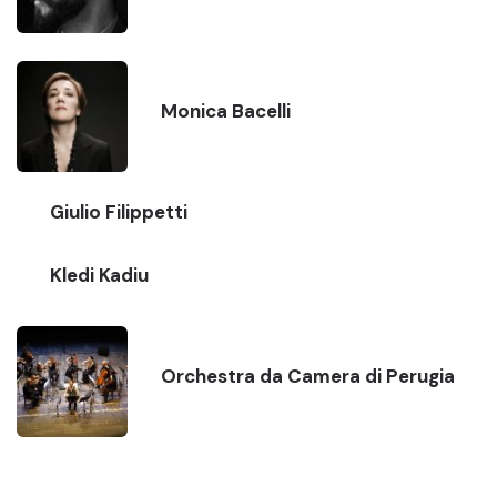
Monica Bacelli
Giulio Filippetti
Kledi Kadiu
Orchestra da Camera di Perugia