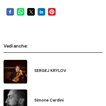
Vedi anche:
SERGEJ KRYLOV
Simone Cardini