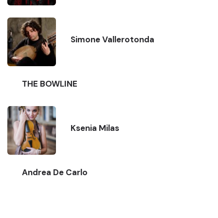
Simone Vallerotonda
THE BOWLINE
Ksenia Milas
Andrea De Carlo