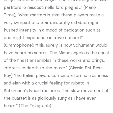
partiture, o nascosti nelle loro pieghe…” (Piano
Time); “what matters is that these players make a
very sympathetic team, instantly establishing a
hushed intensity in a mood of dedication such as
one might experience in a live concert”
(Gramophone); “this, surely, is how Schumann would
have heard his scores. The Michelangelo is the equal
of the finest ensembles in these works and brings,
impressive depth to the music.” (Classic FM, Best
Buy);”the Italian players combine a terrific freshness
and elan with a crucial feeling for rubato in
Schumann’s lyrical melodies. The slow movement of
the quartet is as gloriously sung as I have ever
heard.” (The Telegraph).