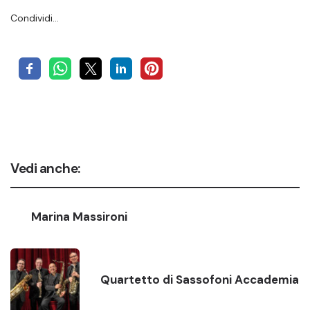
Condividi…
Vedi anche:
Marina Massironi
Quartetto di Sassofoni Accademia