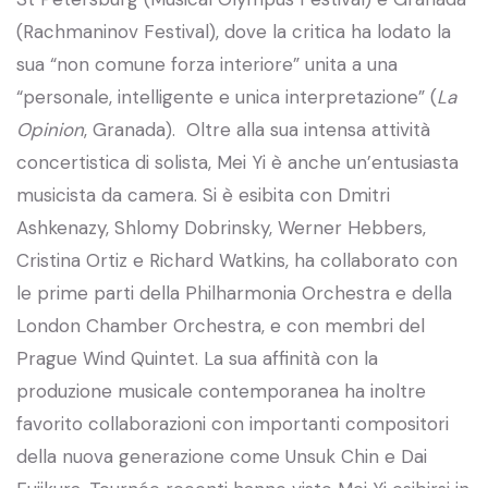
(Rachmaninov Festival), dove la critica ha lodato la
sua “non comune forza interiore” unita a una
“personale, intelligente e unica interpretazione” (
La
Opinion
, Granada). Oltre alla sua intensa attività
concertistica di solista, Mei Yi è anche un’entusiasta
musicista da camera. Si è esibita con Dmitri
Ashkenazy, Shlomy Dobrinsky, Werner Hebbers,
Cristina Ortiz e Richard Watkins, ha collaborato con
le prime parti della Philharmonia Orchestra e della
London Chamber Orchestra, e con membri del
Prague Wind Quintet. La sua affinità con la
produzione musicale contemporanea ha inoltre
favorito collaborazioni con importanti compositori
della nuova generazione come Unsuk Chin e Dai