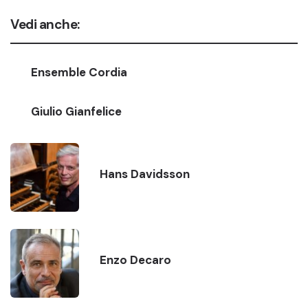
Vedi anche:
Ensemble Cordia
Giulio Gianfelice
Hans Davidsson
Enzo Decaro