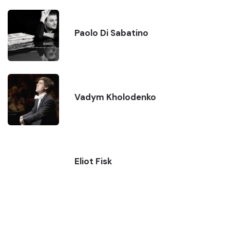
Paolo Di Sabatino
Vadym Kholodenko
Eliot Fisk