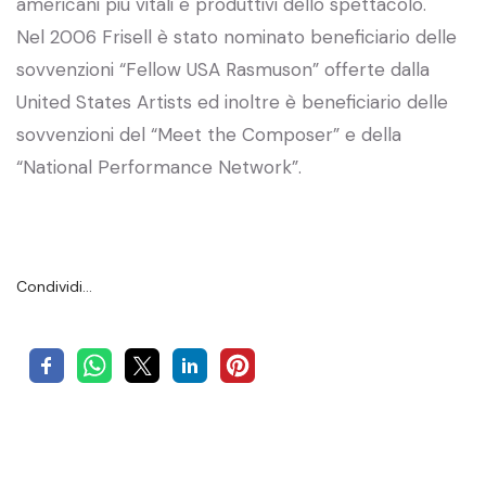
americani più vitali e produttivi dello spettacolo.
Nel 2006 Frisell è stato nominato beneficiario delle
sovvenzioni “Fellow USA Rasmuson” offerte dalla
United States Artists ed inoltre è beneficiario delle
sovvenzioni del “Meet the Composer” e della
“National Performance Network”.
Condividi…