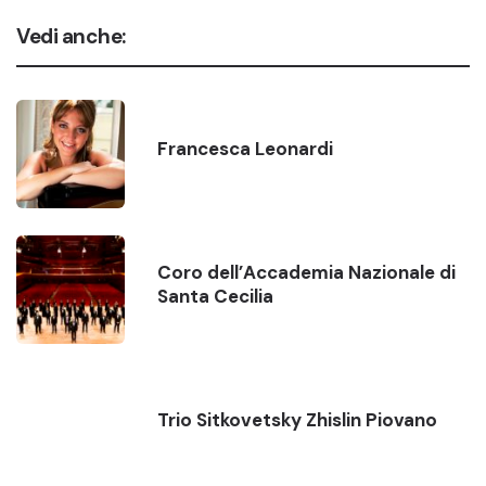
Vedi anche:
Francesca Leonardi
Coro dell’Accademia Nazionale di
Santa Cecilia
Trio Sitkovetsky Zhislin Piovano