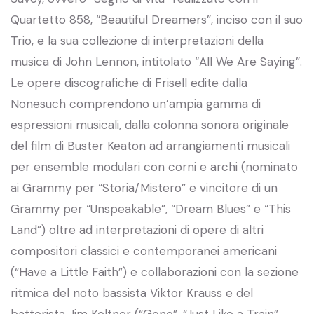
Quartetto 858, “Beautiful Dreamers”, inciso con il suo
Trio, e la sua collezione di interpretazioni della
musica di John Lennon, intitolato “All We Are Saying”.
Le opere discografiche di Frisell edite dalla
Nonesuch comprendono un’ampia gamma di
espressioni musicali, dalla colonna sonora originale
del film di Buster Keaton ad arrangiamenti musicali
per ensemble modulari con corni e archi (nominato
ai Grammy per “Storia/Mistero” e vincitore di un
Grammy per “Unspeakable”, “Dream Blues” e “This
Land”) oltre ad interpretazioni di opere di altri
compositori classici e contemporanei americani
(“Have a Little Faith”) e collaborazioni con la sezione
ritmica del noto bassista Viktor Krauss e del