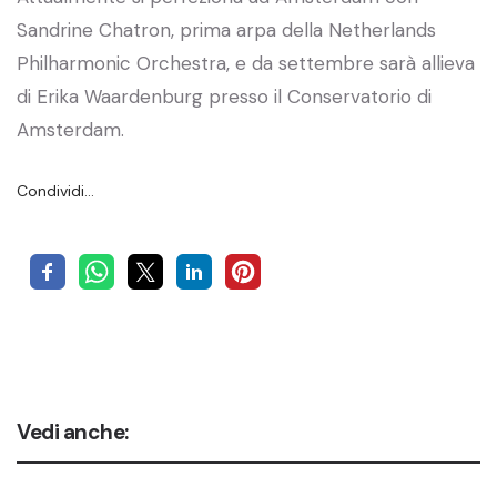
Sandrine Chatron, prima arpa della Netherlands
Philharmonic Orchestra, e da settembre sarà allieva
di Erika Waardenburg presso il Conservatorio di
Amsterdam.
Condividi…
Vedi anche: