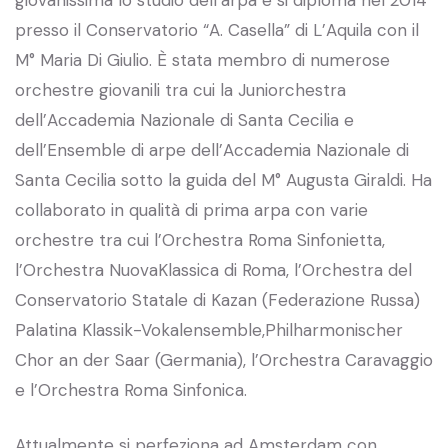
presso il Conservatorio “A. Casella” di L’Aquila con il
M° Maria Di Giulio. È stata membro di numerose
orchestre giovanili tra cui la Juniorchestra
dell’Accademia Nazionale di Santa Cecilia e
dell’Ensemble di arpe dell’Accademia Nazionale di
Santa Cecilia sotto la guida del M° Augusta Giraldi. Ha
collaborato in qualità di prima arpa con varie
orchestre tra cui l’Orchestra Roma Sinfonietta,
l’Orchestra NuovaKlassica di Roma, l’Orchestra del
Conservatorio Statale di Kazan (Federazione Russa)
Palatina Klassik-Vokalensemble,Philharmonischer
Chor an der Saar (Germania), l’Orchestra Caravaggio
e l’Orchestra Roma Sinfonica.
Attualmente si perfeziona ad Amsterdam con