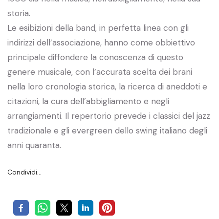
storia.
Le esibizioni della band, in perfetta linea con gli
indirizzi dell’associazione, hanno come obbiettivo
principale diffondere la conoscenza di questo
genere musicale, con l’accurata scelta dei brani
nella loro cronologia storica, la ricerca di aneddoti e
citazioni, la cura dell’abbigliamento e negli
arrangiamenti. Il repertorio prevede i classici del jazz
tradizionale e gli evergreen dello swing italiano degli
anni quaranta.
Condividi…