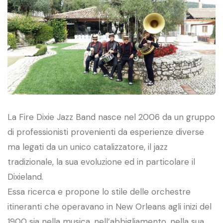
La Fire Dixie Jazz Band nasce nel 2006 da un gruppo
di professionisti provenienti da esperienze diverse
ma legati da un unico catalizzatore, il jazz
tradizionale, la sua evoluzione ed in particolare il
Dixieland.
Essa ricerca e propone lo stile delle orchestre
itineranti che operavano in New Orleans agli inizi del
1900 sia nella musica, nell’abbigliamento, nella sua