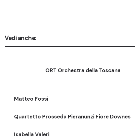
Vedi anche:
ORT Orchestra della Toscana
Matteo Fossi
Quartetto Prosseda Pieranunzi Fiore Downes
Isabella Valeri