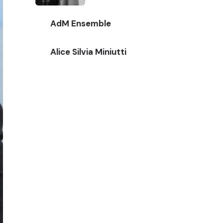
AdM Ensemble
Alice Silvia Miniutti