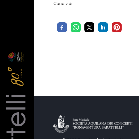
Condividi…