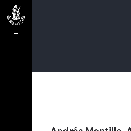
Andrés Montilla-