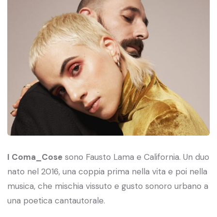
I Coma_Cose
sono Fausto Lama e California. Un duo
nato nel 2016, una coppia prima nella vita e poi nella
musica, che mischia vissuto e gusto sonoro urbano a
una poetica cantautorale.