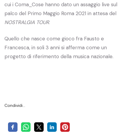
cui i Coma_Cose hanno dato un assaggio live sul
palco del Primo Maggio Roma 2021 in attesa del
NOSTRALGIA TOUR
.
Quello che nasce come gioco fra Fausto e
Francesca, in soli 3 anni si afferma come un
progetto di riferimento della musica nazionale.
Condividi…