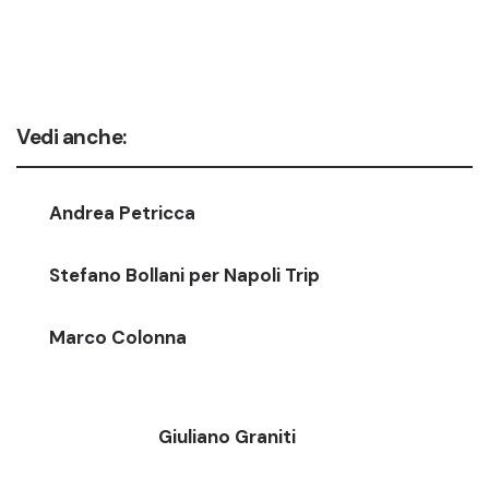
Vedi anche:
Andrea Petricca
Stefano Bollani per Napoli Trip
Marco Colonna
Giuliano Graniti