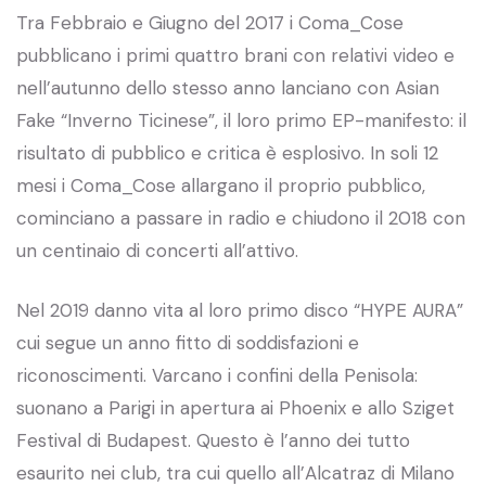
Tra Febbraio e Giugno del 2017 i Coma_Cose
pubblicano i primi quattro brani con relativi video e
nell’autunno dello stesso anno lanciano con Asian
Fake “Inverno Ticinese”, il loro primo EP-manifesto: il
risultato di pubblico e critica è esplosivo. In soli 12
mesi i Coma_Cose allargano il proprio pubblico,
cominciano a passare in radio e chiudono il 2018 con
un centinaio di concerti all’attivo.
Nel 2019 danno vita al loro primo disco “HYPE AURA”
cui segue un anno fitto di soddisfazioni e
riconoscimenti. Varcano i confini della Penisola:
suonano a Parigi in apertura ai Phoenix e allo Sziget
Festival di Budapest. Questo è l’anno dei tutto
esaurito nei club, tra cui quello all’Alcatraz di Milano