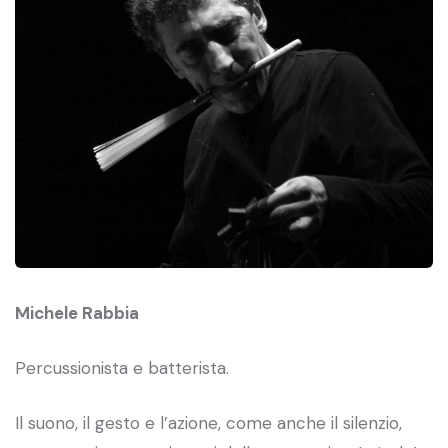
Michele Rabbia
Percussionista e batterista.
Il suono, il gesto e l’azione, come anche il silenzio,