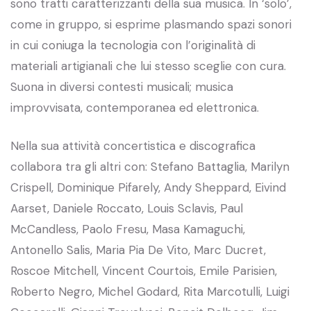
sono tratti caratterizzanti della sua musica. In ‘solo’,
come in gruppo, si esprime plasmando spazi sonori
in cui coniuga la tecnologia con l’originalità di
materiali artigianali che lui stesso sceglie con cura.
Suona in diversi contesti musicali; musica
improvvisata, contemporanea ed elettronica.
Nella sua attività concertistica e discografica
collabora tra gli altri con: Stefano Battaglia, Marilyn
Crispell, Dominique Pifarely, Andy Sheppard, Eivind
Aarset, Daniele Roccato, Louis Sclavis, Paul
McCandless, Paolo Fresu, Masa Kamaguchi,
Antonello Salis, Maria Pia De Vito, Marc Ducret,
Roscoe Mitchell, Vincent Courtois, Emile Parisien,
Roberto Negro, Michel Godard, Rita Marcotulli, Luigi