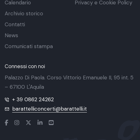
Calendario
Privacy e Cookie Policy
Archivio storico
Contatti
News
Comunicati stampa
Connessi con noi
Palazzo Di Paola. Corso Vittorio Emanuele II, 95 int. 5
– 67100 L'Aquila
+ 39 0862 24262
barattelliconcerti@barattelli.it