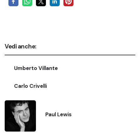
Vedi anche:
Umberto Villante
Carlo Crivelli
Paul Lewis