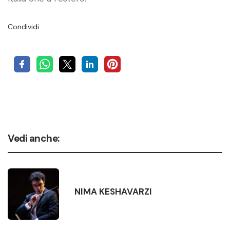
Condividi…
Vedi anche:
NIMA KESHAVARZI