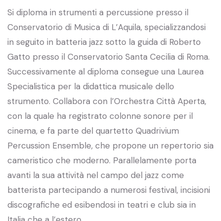
Si diploma in strumenti a percussione presso il
Conservatorio di Musica di L’Aquila, specializzandosi
in seguito in batteria jazz sotto la guida di Roberto
Gatto presso il Conservatorio Santa Cecilia di Roma.
Successivamente al diploma consegue una Laurea
Specialistica per la didattica musicale dello
strumento. Collabora con l’Orchestra Città Aperta,
con la quale ha registrato colonne sonore per il
cinema, e fa parte del quartetto Quadrivium
Percussion Ensemble, che propone un repertorio sia
cameristico che moderno. Parallelamente porta
avanti la sua attività nel campo del jazz come
batterista partecipando a numerosi festival, incisioni
discografiche ed esibendosi in teatri e club sia in
Italia che a l’estero.