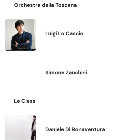
Orchestra della Toscana
Luigi Lo Cascio
Simone Zanchini
Le Cless
Daniele Di Bonaventura