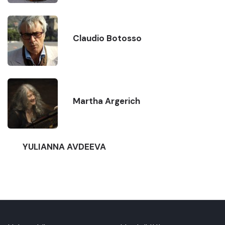
Claudio Botosso
Martha Argerich
YULIANNA AVDEEVA