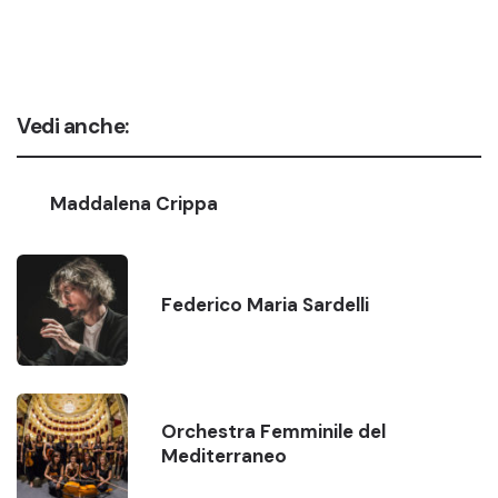
Vedi anche:
Maddalena Crippa
Federico Maria Sardelli
Orchestra Femminile del
Mediterraneo