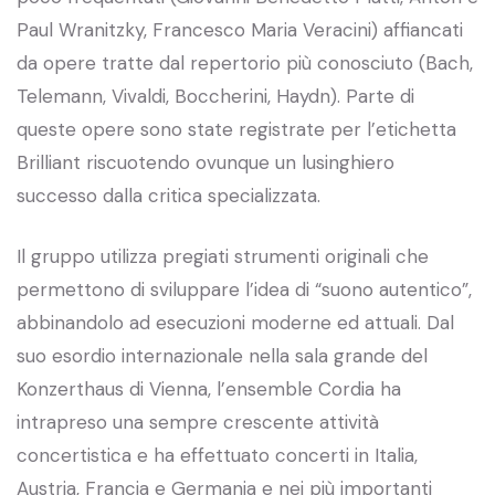
Paul Wranitzky, Francesco Maria Veracini) affiancati
da opere tratte dal repertorio più conosciuto (Bach,
Telemann, Vivaldi, Boccherini, Haydn). Parte di
queste opere sono state registrate per l’etichetta
Brilliant riscuotendo ovunque un lusinghiero
successo dalla critica specializzata.
Il gruppo utilizza pregiati strumenti originali che
permettono di sviluppare l’idea di “suono autentico”,
abbinandolo ad esecuzioni moderne ed attuali. Dal
suo esordio internazionale nella sala grande del
Konzerthaus di Vienna, l’ensemble Cordia ha
intrapreso una sempre crescente attività
concertistica e ha effettuato concerti in Italia,
Austria, Francia e Germania e nei più importanti