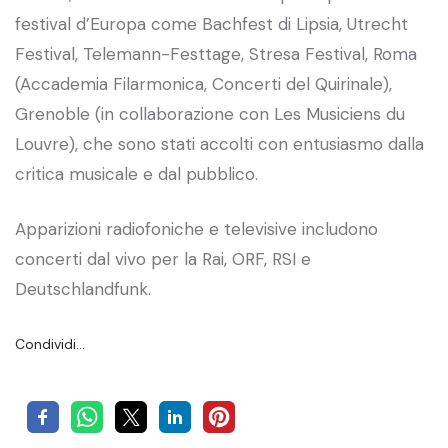
festival d’Europa come Bachfest di Lipsia, Utrecht
Festival, Telemann-Festtage, Stresa Festival, Roma
(Accademia Filarmonica, Concerti del Quirinale),
Grenoble (in collaborazione con Les Musiciens du
Louvre), che sono stati accolti con entusiasmo dalla
critica musicale e dal pubblico.
Apparizioni radiofoniche e televisive includono
concerti dal vivo per la Rai, ORF, RSI e
Deutschlandfunk.
Condividi…