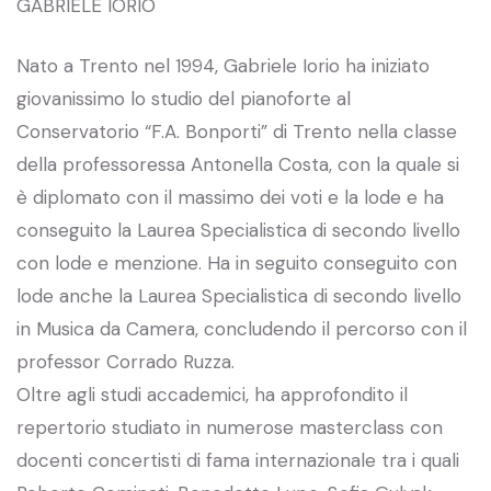
GABRIELE IORIO
Nato a Trento nel 1994, Gabriele Iorio ha iniziato
giovanissimo lo studio del pianoforte al
Conservatorio “F.A. Bonporti” di Trento nella classe
della professoressa Antonella Costa, con la quale si
è diplomato con il massimo dei voti e la lode e ha
conseguito la Laurea Specialistica di secondo livello
con lode e menzione. Ha in seguito conseguito con
lode anche la Laurea Specialistica di secondo livello
in Musica da Camera, concludendo il percorso con il
professor Corrado Ruzza.
Oltre agli studi accademici, ha approfondito il
repertorio studiato in numerose masterclass con
docenti concertisti di fama internazionale tra i quali