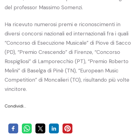
del professor Massimo Somenzi.
Ha ricevuto numerosi premi e riconoscimenti in
diversi concorsi nazionali ed internazionali fra i quali
“Concorso di Esecuzione Musicale” di Piove di Sacco
(PD), “Premio Crescendo” di Firenze, “Concorso
Rospigliosi” di Lamporecchio (PT), “Premio Roberto
Melini” di Baselga di Pinè (TN), “European Music
Competition” di Moncalieri (TO), risultando più volte
vincitore.
Condividi…