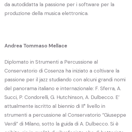
da autodidatta la passione per i software per la
produzione della musica elettronica.
Andrea Tommaso Mellace
Diplomato in Strumenti a Percussione al
Conservatorio di Cosenza ha iniziato a coltivare la
passione per il jazz studiando con alcuni grandi nomi
del panorama italiano e internazionale: F. Sferra, A.
Succi, P. Condorelli, G. Hutchinson, A. Dulbecco. E’
attualmente iscritto al biennio di II° livello in
strumenti a percussione al Conservatorio “Giuseppe
Verdi” di Milano, sotto la guida di A. Dulbecco. Si è