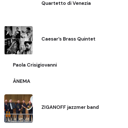
Quartetto di Venezia
Caesar’s Brass Quintet
Paola Crisigiovanni
ÀNEMA
ZIGANOFF jazzmer band