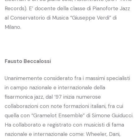
Records). E’ docente della classe di Pianoforte Jazz
al Conservatorio di Musica “Giuseppe Verdi” di
Milano.
Fausto Beccalossi
Unanimemente considerato fra i massimi specialisti
in campo nazionale e internazionale della
fisarmonica jazz, dal ‘97 inizia numerose
collaborazioni con note formazioni italiani, fra cui
quella con “Gramelot Ensemble” di Simone Guiducci.
Ha collaborato e registrato con musicisti di fama
nazionale e internazionale come: Wheeler, Dani,