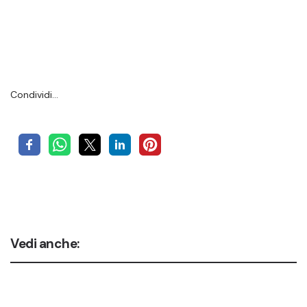
Condividi…
Vedi anche: