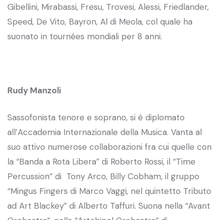
Gibellini, Mirabassi, Fresu, Trovesi, Alessi, Friedlander,
Speed, De Vito, Bayron, Al di Meola, col quale ha
suonato in tournées mondiali per 8 anni.
Rudy Manzoli
Sassofonista tenore e soprano, si è diplomato
all’Accademia Internazionale della Musica. Vanta al
suo attivo numerose collaborazioni fra cui quelle con
la “Banda a Rota Libera” di Roberto Rossi, il “Time
Percussion” di Tony Arco, Billy Cobham, il gruppo
“Mingus Fingers di Marco Vaggi, nel quintetto Tributo
ad Art Blackey” di Alberto Taffuri. Suona nella “Avant