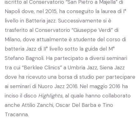
iscritto al Conservatorio “San Pietro a Majella” di
Napoli dove, nel 2015, ha conseguito la laurea di I°
livello in Batteria jazz. Successivamente si è
trasferito al Conservatorio “Giuseppe Verdi” di
Milano, dove attualmente è studente del corso di
batteria Jazz di II° livello sotto la guida del M°
Stefano Bagnoli. Ha partecipato a diversi seminari
tra cui “Berklee Clinics” a Umbria Jazz, Siena Jazz
dove ha ricevuto una borsa di studio per partecipare
ai seminari di Nuoro Jazz 2016. Nel maggio 2016 ha
inciso il disco
Highlights
, al quale hanno collaborato
anche Attilio Zanchi, Oscar Del Barba e Tino
Tracanna.