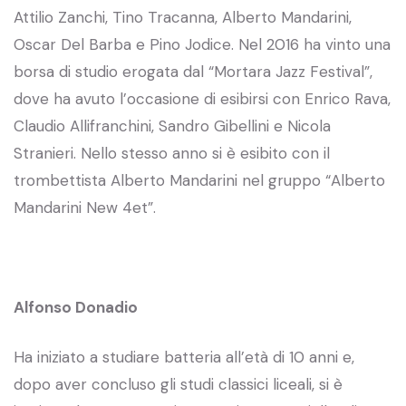
Attilio Zanchi, Tino Tracanna, Alberto Mandarini,
Oscar Del Barba e Pino Jodice. Nel 2016 ha vinto una
borsa di studio erogata dal “Mortara Jazz Festival”,
dove ha avuto l’occasione di esibirsi con Enrico Rava,
Claudio Allifranchini, Sandro Gibellini e Nicola
Stranieri. Nello stesso anno si è esibito con il
trombettista Alberto Mandarini nel gruppo “Alberto
Mandarini New 4et”.
Alfonso Donadio
Ha iniziato a studiare batteria all’età di 10 anni e,
dopo aver concluso gli studi classici liceali, si è