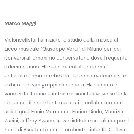
Marco Maggi
Violoncellista, ha iniziato lo studio della musica al
Liceo musicale “Giuseppe Verdi” di Milano per poi
iscriversi all’omonimo conservatorio dove frequenta
il decimo anno. Ha sempre collaborato con
entusiasmo con l’orchestra del conservatorio e si è
esibito con vari gruppi da camera. Ha suonato in
varie città italiane e in trasmissioni televisive sotto la
direzione di importanti musicisti e collaborato con
artisti quali Ennio Morricone, Enrico Dindo, Maurizio
Zanini, Jeffrey Swann. In vari istituti musicali ricopre il
ruolo di Assistente per le orchestre infantili. Coltiva