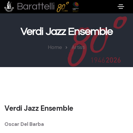
Barattelli
Verdi Jazz Ensemble
Home
Artisti
Verdi Jazz Ensemble
Oscar Del Barba