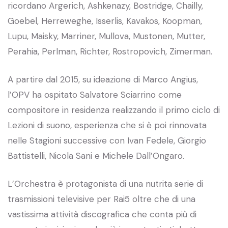
ricordano Argerich, Ashkenazy, Bostridge, Chailly,
Goebel, Herreweghe, Isserlis, Kavakos, Koopman,
Lupu, Maisky, Marriner, Mullova, Mustonen, Mutter,
Perahia, Perlman, Richter, Rostropovich, Zimerman.
A partire dal 2015, su ideazione di Marco Angius,
l’OPV ha ospitato Salvatore Sciarrino come
compositore in residenza realizzando il primo ciclo di
Lezioni di suono, esperienza che si è poi rinnovata
nelle Stagioni successive con Ivan Fedele, Giorgio
Battistelli, Nicola Sani e Michele Dall’Ongaro.
L’Orchestra è protagonista di una nutrita serie di
trasmissioni televisive per Rai5 oltre che di una
vastissima attività discografica che conta più di