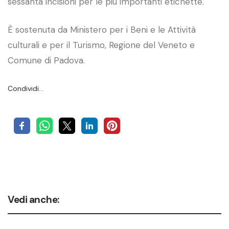
sessanta incisioni per le più importanti etichette.
È sostenuta da Ministero per i Beni e le Attività
culturali e per il Turismo, Regione del Veneto e
Comune di Padova.
Condividi…
Vedi anche: