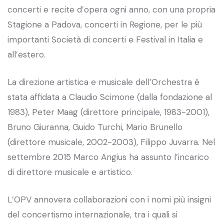
concerti e recite d’opera ogni anno, con una propria
Stagione a Padova, concerti in Regione, per le più
importanti Società di concerti e Festival in Italia e
all’estero.
La direzione artistica e musicale dell’Orchestra è
stata affidata a Claudio Scimone (dalla fondazione al
1983), Peter Maag (direttore principale, 1983-2001),
Bruno Giuranna, Guido Turchi, Mario Brunello
(direttore musicale, 2002-2003), Filippo Juvarra. Nel
settembre 2015 Marco Angius ha assunto l’incarico
di direttore musicale e artistico.
L’OPV annovera collaborazioni con i nomi più insigni
del concertismo internazionale, tra i quali si