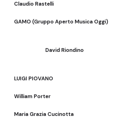
Claudio Rastelli
GAMO (Gruppo Aperto Musica Oggi)
David Riondino
LUIGI PIOVANO
William Porter
Maria Grazia Cucinotta