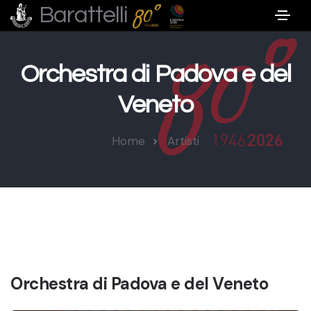
Barattelli
Orchestra di Padova e del
Veneto
Home
Artisti
Orchestra di Padova e del Veneto