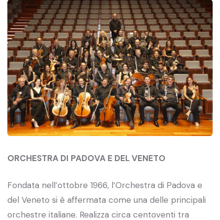
ORCHESTRA DI PADOVA E DEL VENETO
Fondata nell’ottobre 1966, l’Orchestra di Padova e
del Veneto si è affermata come una delle principali
orchestre italiane. Realizza circa centoventi tra