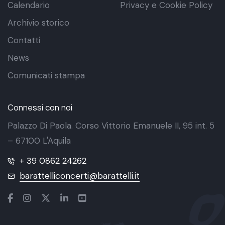
Calendario
Privacy e Cookie Policy
Archivio storico
Contatti
News
Comunicati stampa
Connessi con noi
Palazzo Di Paola. Corso Vittorio Emanuele II, 95 int. 5
– 67100 L'Aquila
+ 39 0862 24262
barattelliconcerti@barattelli.it