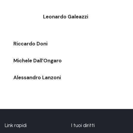
Leonardo Galeazzi
Riccardo Doni
Michele Dall’Ongaro
Alessandro Lanzoni
Link rapidi
I tuoi diritti