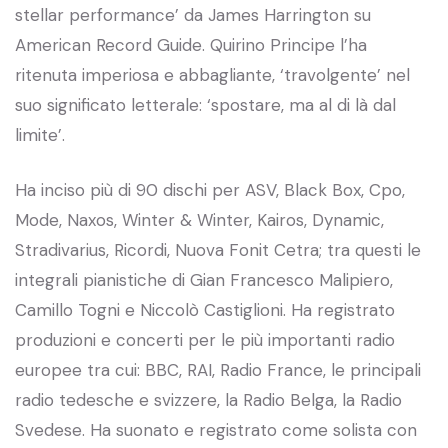
stellar performance’ da James Harrington su
American Record Guide. Quirino Principe l’ha
ritenuta imperiosa e abbagliante, ‘travolgente’ nel
suo significato letterale: ‘spostare, ma al di là dal
limite’.
Ha inciso più di 90 dischi per ASV, Black Box, Cpo,
Mode, Naxos, Winter & Winter, Kairos, Dynamic,
Stradivarius, Ricordi, Nuova Fonit Cetra; tra questi le
integrali pianistiche di Gian Francesco Malipiero,
Camillo Togni e Niccolò Castiglioni. Ha registrato
produzioni e concerti per le più importanti radio
europee tra cui: BBC, RAI, Radio France, le principali
radio tedesche e svizzere, la Radio Belga, la Radio
Svedese. Ha suonato e registrato come solista con