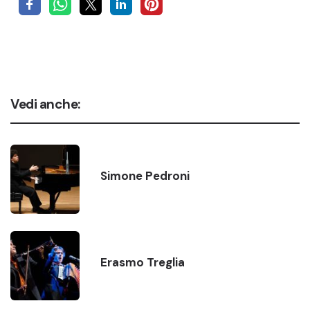
Vedi anche:
Simone Pedroni
Erasmo Treglia