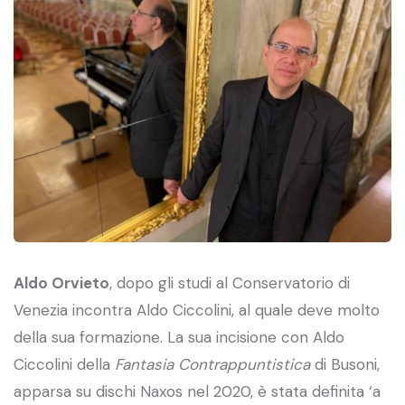
Aldo Orvieto
, dopo gli studi al Conservatorio di
Venezia incontra Aldo Ciccolini, al quale deve molto
della sua formazione. La sua incisione con Aldo
Ciccolini della
Fantasia Contrappuntistica
di Busoni,
apparsa su dischi Naxos nel 2020, è stata definita ‘a