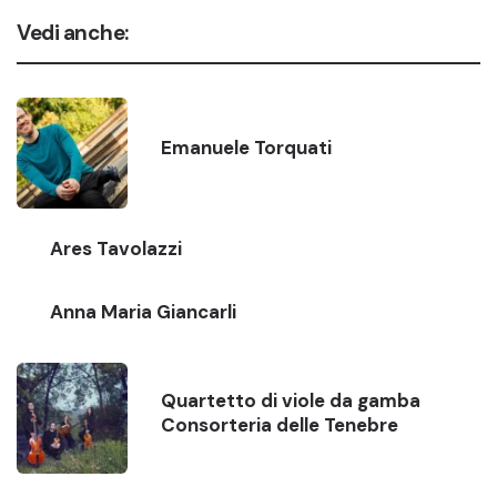
Vedi anche:
Emanuele Torquati
Ares Tavolazzi
Anna Maria Giancarli
Quartetto di viole da gamba
Consorteria delle Tenebre