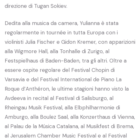
direzione di Tugan Sokiev.
Dedita alla musica da camera, Yulianna è stata
regolarmente in tournée in tutta Europa con i
violinisti Julia Fischer e Gidon Kremer, con apparizioni
alla Wigmore Hall, alla Tonhalle di Zurigo, al
Festspielhaus di Baden-Baden, tra gli altri. Oltre a
essere ospite regolare del Festival Chopin di
Varsavia e del Festival International de Piano La
Roque d’Anthéron, le ultime stagioni hanno visto la
Avdeeva in recital al Festival di Salisburgo, al
Rheingau Musik Festival, alla Elbphilharmonie di
Amburgo, alla Boulez Saal, alla Konzerthaus di Vienna,
al Palau de la Música Catalana, al Musikfest di Brema,
al Jerusalem Chamber Music Festival e al Festival