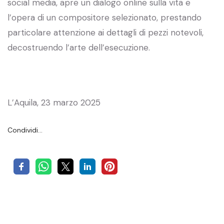
social media, apre un dialogo online sulla vita e
l’opera di un compositore selezionato, prestando
particolare attenzione ai dettagli di pezzi notevoli,
decostruendo l’arte dell’esecuzione.
L’Aquila, 23 marzo 2025
Condividi…