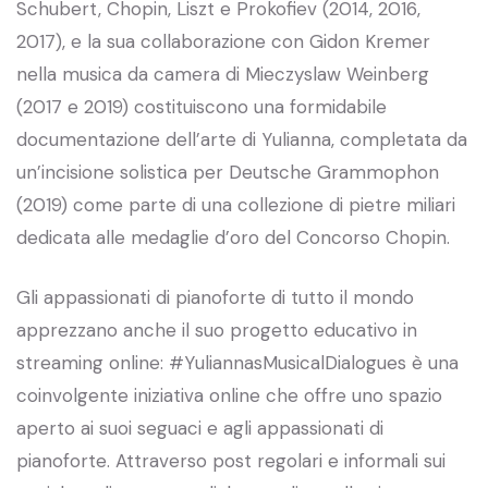
Schubert, Chopin, Liszt e Prokofiev (2014, 2016,
2017), e la sua collaborazione con Gidon Kremer
nella musica da camera di Mieczyslaw Weinberg
(2017 e 2019) costituiscono una formidabile
documentazione dell’arte di Yulianna, completata da
un’incisione solistica per Deutsche Grammophon
(2019) come parte di una collezione di pietre miliari
dedicata alle medaglie d’oro del Concorso Chopin.
Gli appassionati di pianoforte di tutto il mondo
apprezzano anche il suo progetto educativo in
streaming online: #YuliannasMusicalDialogues è una
coinvolgente iniziativa online che offre uno spazio
aperto ai suoi seguaci e agli appassionati di
pianoforte. Attraverso post regolari e informali sui