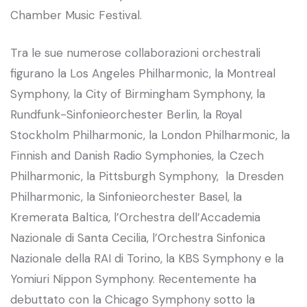
Chamber Music Festival.
Tra le sue numerose collaborazioni orchestrali
figurano la Los Angeles Philharmonic, la Montreal
Symphony, la City of Birmingham Symphony, la
Rundfunk-Sinfonieorchester Berlin, la Royal
Stockholm Philharmonic, la London Philharmonic, la
Finnish and Danish Radio Symphonies, la Czech
Philharmonic, la Pittsburgh Symphony, la Dresden
Philharmonic, la Sinfonieorchester Basel, la
Kremerata Baltica, l’Orchestra dell’Accademia
Nazionale di Santa Cecilia, l’Orchestra Sinfonica
Nazionale della RAI di Torino, la KBS Symphony e la
Yomiuri Nippon Symphony. Recentemente ha
debuttato con la Chicago Symphony sotto la