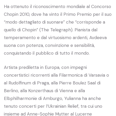
Ha ottenuto il riconoscimento mondiale al Concorso
Chopin 2010, dove ha vinto il Primo Premio per il suo
“modo dettagliato di suonare” che “corrisponde a
quello di Chopin” (The Telegraph). Pianista dal
temperamento e dal virtuosismo ardenti, Avdeeva
suona con potenza, convinzione e sensibilità,
conquistando il pubblico di tutto il mondo.
Artista prediletta in Europa, con impegni
concertistici ricorrenti alla Filarmonica di Varsavia o
al Rudolfinum di Praga, alla Pierre Boulez Saal di
Berlino, alla Konzerthaus di Vienna e alla
Elbphilharmonie di Amburgo, Yulianna ha anche
tenuto concerti per l’Ukrainian Relief, tra cui uno
insieme ad Anne-Sophie Mutter al Lucerne