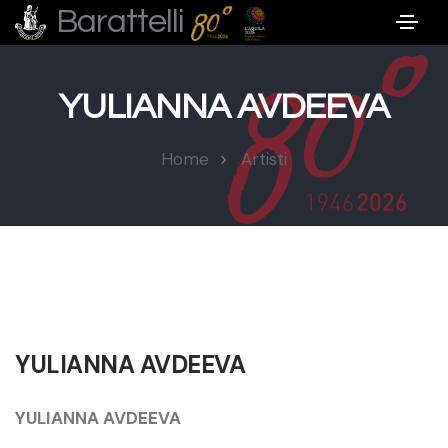
Barattelli
YULIANNA AVDEEVA
Home
Artisti
YULIANNA AVDEEVA
YULIANNA AVDEEVA