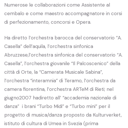
Numerose le collaborazioni come Assistente al
cembalo e come maestro accompagnatore in corsi
di perfezionamento, concorsi e Opera.
Ha diretto l’orchestra barocca del conservatorio “A.
Casella” dell’aquila, l’orchestra sinfonica
Abruzzese,l’orchestra sinfonica del conservatorio “A.
Casella”, l’orchestra giovanile “Il Palcoscenico” della
città di Orte, la “Camerata Musicale Sabina”,
l’orchestra “interamnia” di Teramo, l’orchestra da
camera fiorentina, l’orchestra ARTeM di Rieti; nel
giugno2007 hadiretto all’ “accademia nazionale di
danza” i brani “Turbo Midi” e “Turbo mini” per il
progetto di musica/danza proposto da Kulturverket,
istituto di cultura di Umea in Svezia (prima