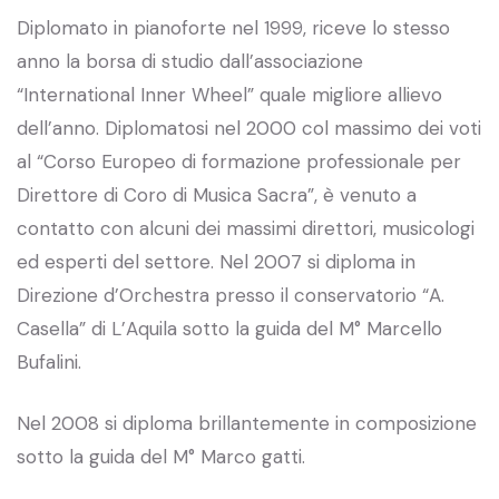
Diplomato in pianoforte nel 1999, riceve lo stesso
anno la borsa di studio dall’associazione
“International Inner Wheel” quale migliore allievo
dell’anno. Diplomatosi nel 2000 col massimo dei voti
al “Corso Europeo di formazione professionale per
Direttore di Coro di Musica Sacra”, è venuto a
contatto con alcuni dei massimi direttori, musicologi
ed esperti del settore. Nel 2007 si diploma in
Direzione d’Orchestra presso il conservatorio “A.
Casella” di L’Aquila sotto la guida del M° Marcello
Bufalini.
Nel 2008 si diploma brillantemente in composizione
sotto la guida del M° Marco gatti.