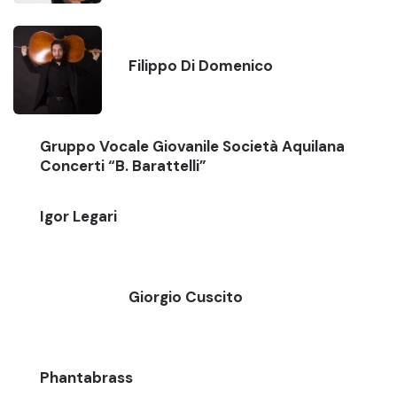
Filippo Di Domenico
Gruppo Vocale Giovanile Società Aquilana
Concerti “B. Barattelli”
Igor Legari
Giorgio Cuscito
Phantabrass