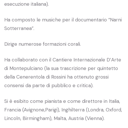
esecuzione italiana).
Ha composto le musiche per il documentario “Narni
Sotterranea”.
Dirige numerose formazioni corali.
Ha collaborato con il Cantiere Internazionale D’Arte
di Montepulciano (la sua trascrizione per quintetto
della Cenerentola di Rossini ha ottenuto grossi
consensi da parte di pubblico e critica).
Si è esibito come pianista e come direttore in Italia,
Francia (Avignone,Parigi), Inghilterra (Londra, Oxford,
Lincoln, Birmingham), Malta, Austria (Vienna).