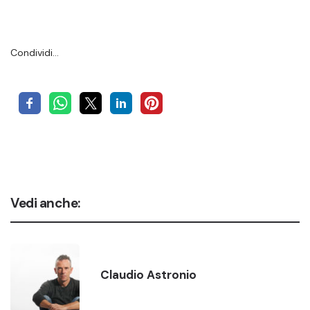
Condividi…
Vedi anche:
Claudio Astronio